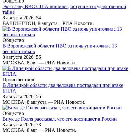
Общество
Экс-главу ВВС США лишили доступа к государственной
тайне
8 августа 2026
54
ВАШИНГТОН, 8 августа – РИА Новости.
Общество
В Воронежской области ПВО за ночь уничтожила 13
беспилотников
8 августа 2026
56
МОСКВА, 8 авг — РИА Новости.
Происшествия
В Липецкой области два человека пострадали при атаке
БПЛА
8 августа 2026
56
МОСКВА, 8 августа — РИА Новости.
Общество
Внук де Голля рассказал, что его восхищает в России
8 августа 2026
73
МОСКВА, 8 авг — РИА Новости.