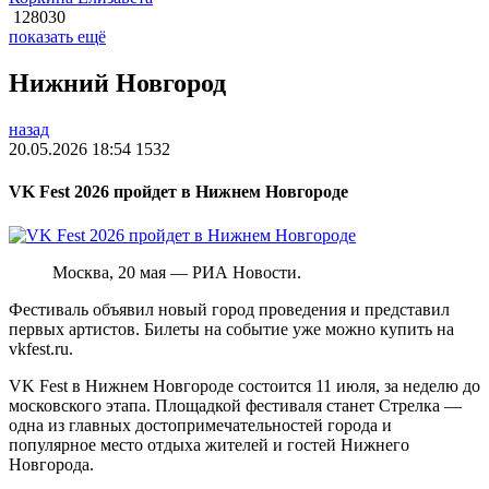
128030
показать ещё
Нижний Новгород
назад
20.05.2026 18:54
1532
VK Fest 2026 пройдет в Нижнем Новгороде
Москва, 20 мая — РИА Новости.
Фестиваль объявил новый город проведения и представил
первых артистов. Билеты на событие уже можно купить на
vkfest.ru.
VK Fest в Нижнем Новгороде состоится 11 июля, за неделю до
московского этапа. Площадкой фестиваля станет Стрелка —
одна из главных достопримечательностей города и
популярное место отдыха жителей и гостей Нижнего
Новгорода.