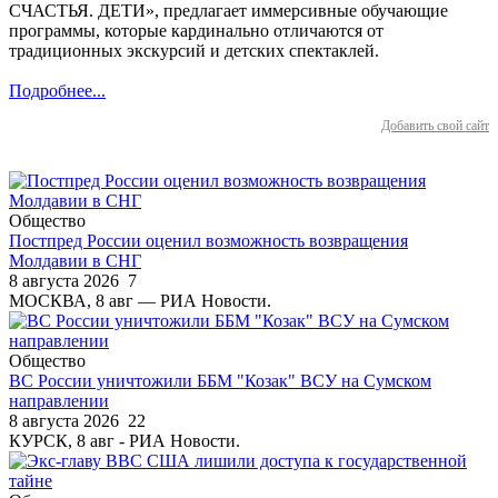
СЧАСТЬЯ. ДЕТИ», предлагает иммерсивные обучающие
программы, которые кардинально отличаются от
традиционных экскурсий и детских спектаклей.
Подробнее...
Добавить свой сайт
Общество
Постпред России оценил возможность возвращения
Молдавии в СНГ
8 августа 2026
7
МОСКВА, 8 авг — РИА Новости.
Общество
ВС России уничтожили ББМ "Козак" ВСУ на Сумском
направлении
8 августа 2026
22
КУРСК, 8 авг - РИА Новости.