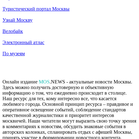
Туристический портал Москвы
Узнай Москву
Велобайк
Электронный атлас
По музеям
Онлайн издание
MOS
.NEWS - актуальные новости Москвы.
Здесь можно получить достоверную и объективную
информацию о том, что ежедневно происходит в столице.
Наш ресурс для тех, кому интересно все, что касается
любимого города. Основной принцип ресурса – правдивое и
оперативное освещение событий, соблюдение стандартов
качественной журналистики и приоритет интересов
москвичей. Наши читатели могут выразить свою точку зрения
в комментариях к новостям, обсудить знаковые события в
авторских колонках, спланировать отдых с афишей Москвы,
принять участие в формировании новостного контента,