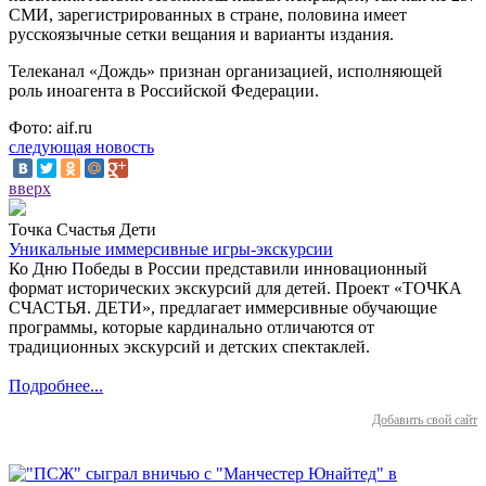
СМИ, зарегистрированных в стране, половина имеет
русскоязычные сетки вещания и варианты издания.
Телеканал «Дождь» признан организацией, исполняющей
роль иноагента в Российской Федерации.
Фото: aif.ru
следующая новость
вверх
Точка Счастья Дети
Уникальные иммерсивные игры-экскурсии
Ко Дню Победы в России представили инновационный
формат исторических экскурсий для детей. Проект «ТОЧКА
СЧАСТЬЯ. ДЕТИ», предлагает иммерсивные обучающие
программы, которые кардинально отличаются от
традиционных экскурсий и детских спектаклей.
Подробнее...
Добавить свой сайт