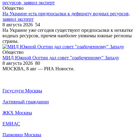
Общество
На Украине есть предпосылки к дефициту водных ресурсов,
заявил эксперт
8 августа 2026
54
На Украине уже сегодня существуют предпосылки к нехватке
водных ресурсов, причем наиболее уязвимы южные регионы
страны.
Общество
МИД Южной Осетии дал совет "озабоченному" Западу
8 августа 2026
80
МОСКВА, 8 авг — РИА Новости.
Госуслуги Москвы
Активный гражданин
ЖКХ Москвы
ЕМИАС
Парковки Москвы