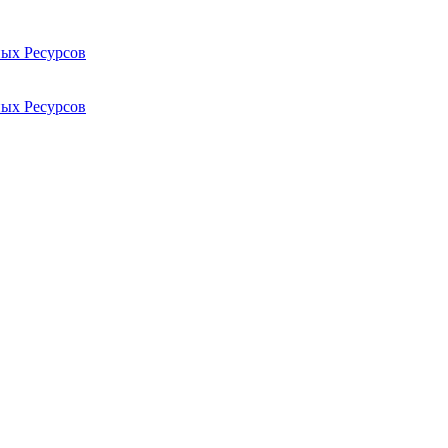
ых Ресурсов
ых Ресурсов