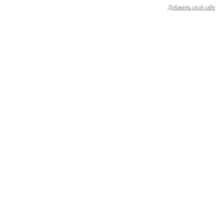
Добавить свой сайт