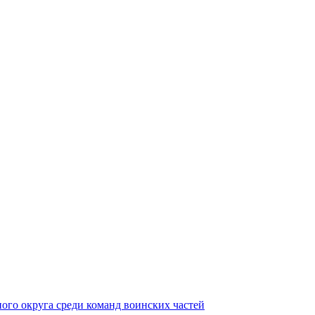
ного округа среди команд воинских частей