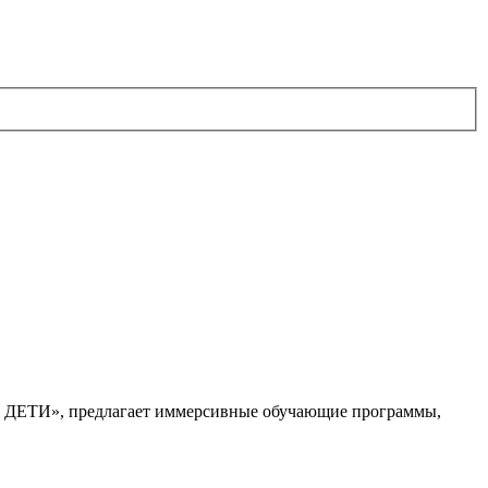
. ДЕТИ», предлагает иммерсивные обучающие программы,