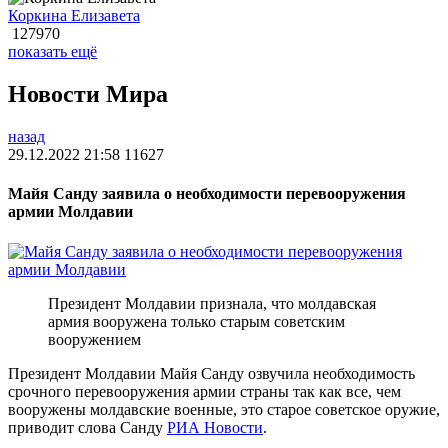
Коркина Елизавета
127970
показать ещё
Новости Мира
назад
29.12.2022 21:58
11627
Майя Санду заявила о необходимости перевооружения
армии Молдавии
Президент Молдавии признала, что молдавская
армия вооружена только старым советским
вооружением
Президент Молдавии Майя Санду озвучила необходимость
срочного перевооружения армии страны так как все, чем
вооружены молдавские военные, это старое советское оружие,
приводит слова Санду
РИА Новости
.