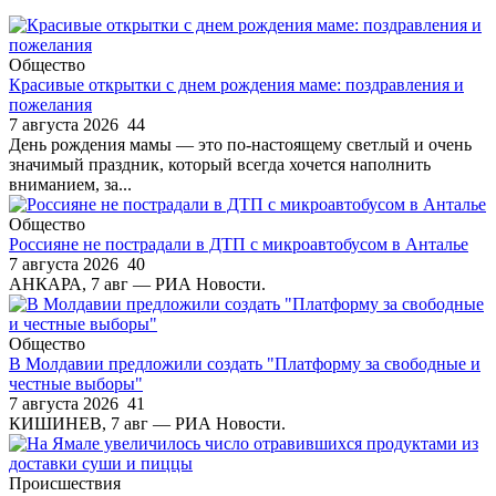
Общество
Красивые открытки с днем рождения маме: поздравления и
пожелания
7 августа 2026
44
День рождения мамы — это по-настоящему светлый и очень
значимый праздник, который всегда хочется наполнить
вниманием, за...
Общество
Россияне не пострадали в ДТП с микроавтобусом в Анталье
7 августа 2026
40
АНКАРА, 7 авг — РИА Новости.
Общество
В Молдавии предложили создать "Платформу за свободные и
честные выборы"
7 августа 2026
41
КИШИНЕВ, 7 авг — РИА Новости.
Происшествия