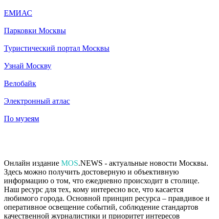
ЕМИАС
Парковки Москвы
Туристический портал Москвы
Узнай Москву
Велобайк
Электронный атлас
По музеям
Онлайн издание
MOS
.NEWS - актуальные новости Москвы.
Здесь можно получить достоверную и объективную
информацию о том, что ежедневно происходит в столице.
Наш ресурс для тех, кому интересно все, что касается
любимого города. Основной принцип ресурса – правдивое и
оперативное освещение событий, соблюдение стандартов
качественной журналистики и приоритет интересов