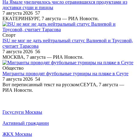
На Ямале увеличилось число отравившихся продуктами из
доставки суши и пиццы
7 августа 2026
57
ЕКАТЕРИНБУРГ, 7 августа — РИА Новости.
Спорт
ISU не мог не дать нейтральный статус Валиевой и Трусовой,
считает Тарасова
7 августа 2026
56
МОСКВА, 7 августа — РИА Новости.
Общество
Мигранты проводят футбольные турниры на пляже в Сеуте
7 августа 2026
54
Вот переписанный текст на русском:СЕУТА, 7 августа —
РИА Новости.
Госуслуги Москвы
Активный гражданин
ЖКХ Москвы