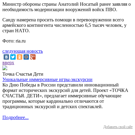
Министр обороны страны Анатолий Носатый ранее заявляя о
необходимость модернизации вооружений войск ПВО.
Санду намерена просить помощи в перевооружении всего
армейского контингента численностью 6,5 тысяч человек, у
стран НАТО.
Фото: ria.ru
следующая новость
вверх
Точка Счастья Дети
Уникальные иммерсивные игры-экскурсии
Ко Дню Победы в России представили инновационный
формат исторических экскурсий для детей. Проект «ТОЧКА
СЧАСТЬЯ. ДЕТИ», предлагает иммерсивные обучающие
программы, которые кардинально отличаются от
традиционных экскурсий и детских спектаклей.
Подробнее...
Добавить свой сайт