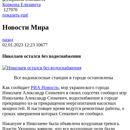
Коркина Елизавета
127970
показать ещё
Новости Мира
назад
02.01.2023 12:23
10677
Николаев остался без водоснабжения
Все водонасосные станции в городе остановлены
Как сообщает
РИА Новости
, мэр украинского города
Николаев Александр Сенкевич в своих соцсетях сообщил мэр
Николаева Александр Сенкевич, водоснабжение в городе
прекращено из-за прекращения энергопитания насосных
мощностей. В настоящее время ведутся ремонтные работы, о
сроках завершения которых Сенкевич не сообщил.
Накануне в Николаеве была объявлена воздушная тревога.
Власти Украины заявили, что все воздушные цели были