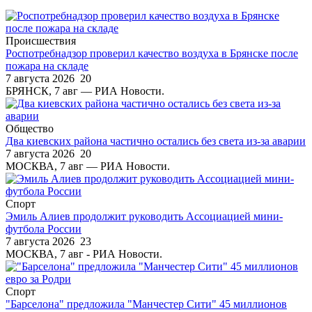
Происшествия
Роспотребнадзор проверил качество воздуха в Брянске после
пожара на складе
7 августа 2026
20
БРЯНСК, 7 авг — РИА Новости.
Общество
Два киевских района частично остались без света из-за аварии
7 августа 2026
20
МОСКВА, 7 авг — РИА Новости.
Спорт
Эмиль Алиев продолжит руководить Ассоциацией мини-
футбола России
7 августа 2026
23
МОСКВА, 7 авг - РИА Новости.
Спорт
"Барселона" предложила "Манчестер Сити" 45 миллионов