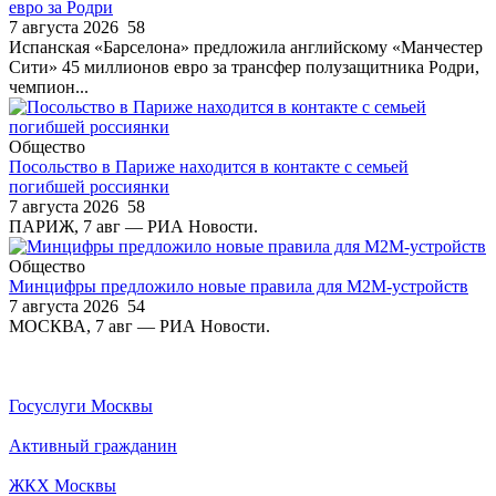
евро за Родри
7 августа 2026
58
Испанская «Барселона» предложила английскому «Манчестер
Сити» 45 миллионов евро за трансфер полузащитника Родри,
чемпион...
Общество
Посольство в Париже находится в контакте с семьей
погибшей россиянки
7 августа 2026
58
ПАРИЖ, 7 авг — РИА Новости.
Общество
Минцифры предложило новые правила для М2М-устройств
7 августа 2026
54
МОСКВА, 7 авг — РИА Новости.
Госуслуги Москвы
Активный гражданин
ЖКХ Москвы