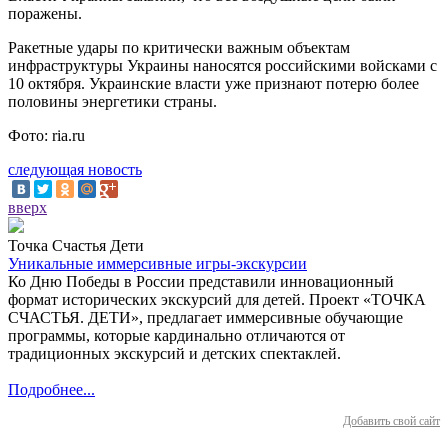
поражены.
Ракетные удары по критически важным объектам
инфраструктуры Украины наносятся российскими войсками с
10 октября. Украинские власти уже признают потерю более
половины энергетики страны.
Фото: ria.ru
следующая новость
вверх
Точка Счастья Дети
Уникальные иммерсивные игры-экскурсии
Ко Дню Победы в России представили инновационный
формат исторических экскурсий для детей. Проект «ТОЧКА
СЧАСТЬЯ. ДЕТИ», предлагает иммерсивные обучающие
программы, которые кардинально отличаются от
традиционных экскурсий и детских спектаклей.
Подробнее...
Добавить свой сайт