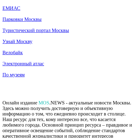
ЕМИАС
Парковки Москвы
Туристический портал Москвы
Узнай Москву
Велобайк
Электронный атлас
По музеям
Онлайн издание
MOS
.NEWS - актуальные новости Москвы.
Здесь можно получить достоверную и объективную
информацию о том, что ежедневно происходит в столице.
Наш ресурс для тех, кому интересно все, что касается
любимого города. Основной принцип ресурса – правдивое и
оперативное освещение событий, соблюдение стандартов
качественной журналистики и приоритет интересов