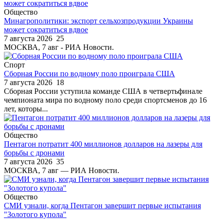
Общество
Минагрополитики: экспорт сельхозпродукции Украины
может сократиться вдвое
7 августа 2026
25
МОСКВА, 7 авг - РИА Новости.
Спорт
Сборная России по водному поло проиграла США
7 августа 2026
18
Сборная России уступила команде США в четвертьфинале
чемпионата мира по водному поло среди спортсменов до 16
лет, которы...
Общество
Пентагон потратит 400 миллионов долларов на лазеры для
борьбы с дронами
7 августа 2026
35
МОСКВА, 7 авг — РИА Новости.
Общество
СМИ узнали, когда Пентагон завершит первые испытания
"Золотого купола"