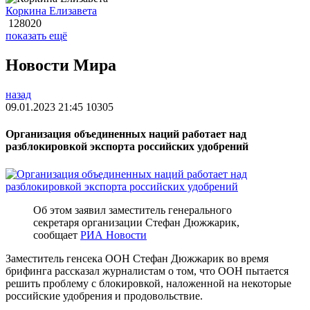
Коркина Елизавета
128020
показать ещё
Новости Мира
назад
09.01.2023 21:45
10305
Организация объединенных наций работает над
разблокировкой экспорта российских удобрений
Об этом заявил заместитель генерального
секретаря организации Стефан Дюжжарик,
сообщает
РИА Новости
Заместитель генсека ООН Стефан Дюжжарик во время
брифинга рассказал журналистам о том, что ООН пытается
решить проблему с блокировкой, наложенной на некоторые
российские удобрения и продовольствие.