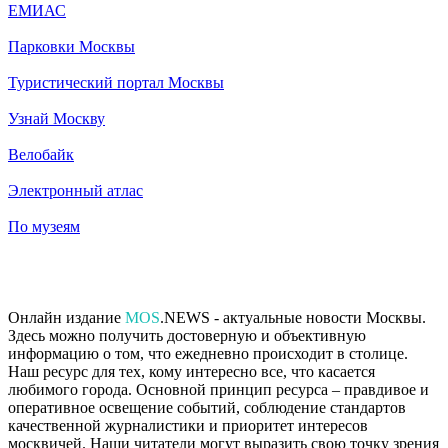
ЕМИАС
Парковки Москвы
Туристический портал Москвы
Узнай Москву
Велобайк
Электронный атлас
По музеям
Онлайн издание
MOS
.NEWS - актуальные новости Москвы.
Здесь можно получить достоверную и объективную
информацию о том, что ежедневно происходит в столице.
Наш ресурс для тех, кому интересно все, что касается
любимого города. Основной принцип ресурса – правдивое и
оперативное освещение событий, соблюдение стандартов
качественной журналистики и приоритет интересов
москвичей. Наши читатели могут выразить свою точку зрения