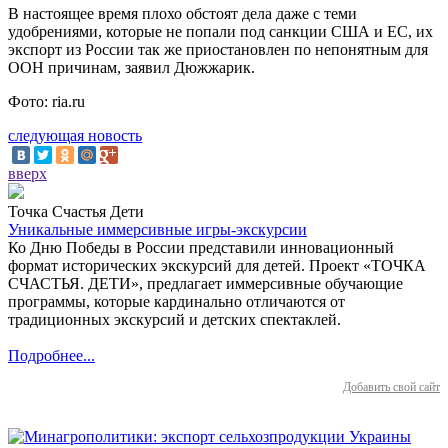
В настоящее время плохо обстоят дела даже с теми
удобрениями, которые не попали под санкции США и ЕС, их
экспорт из России так же приостановлен по непонятным для
ООН причинам, заявил Дюжжарик.
Фото: ria.ru
следующая новость
вверх
Точка Счастья Дети
Уникальные иммерсивные игры-экскурсии
Ко Дню Победы в России представили инновационный
формат исторических экскурсий для детей. Проект «ТОЧКА
СЧАСТЬЯ. ДЕТИ», предлагает иммерсивные обучающие
программы, которые кардинально отличаются от
традиционных экскурсий и детских спектаклей.
Подробнее...
Добавить свой сайт