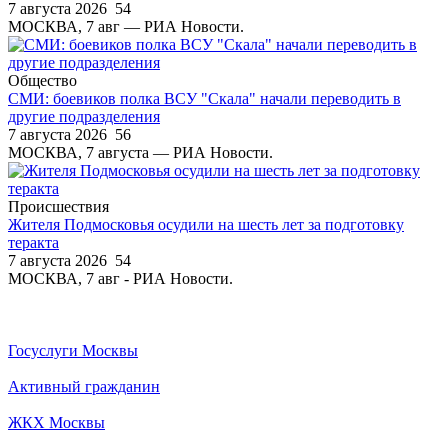
7 августа 2026
54
МОСКВА, 7 авг — РИА Новости.
Общество
СМИ: боевиков полка ВСУ "Скала" начали переводить в
другие подразделения
7 августа 2026
56
МОСКВА, 7 августа — РИА Новости.
Происшествия
Жителя Подмосковья осудили на шесть лет за подготовку
теракта
7 августа 2026
54
МОСКВА, 7 авг - РИА Новости.
Госуслуги Москвы
Активный гражданин
ЖКХ Москвы