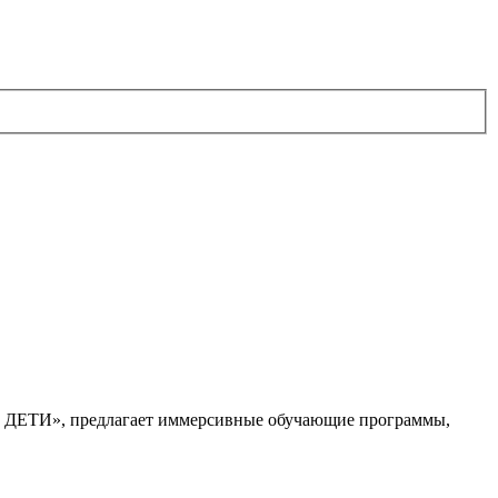
. ДЕТИ», предлагает иммерсивные обучающие программы,