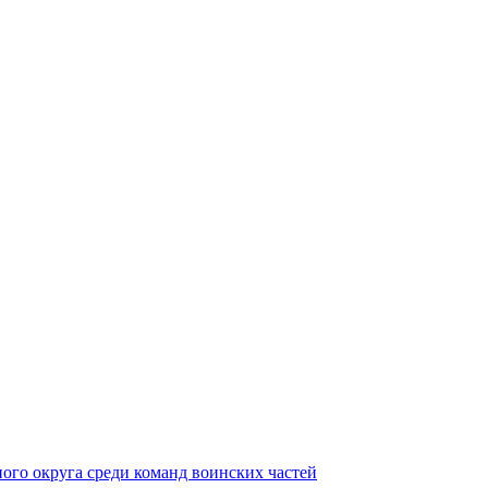
ного округа среди команд воинских частей