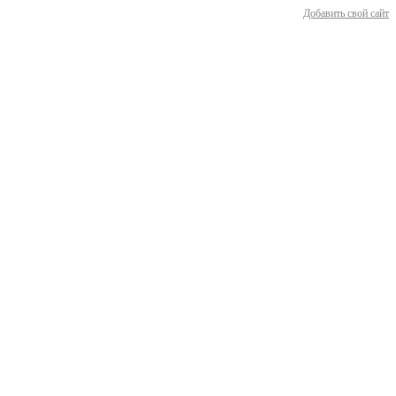
Добавить свой сайт