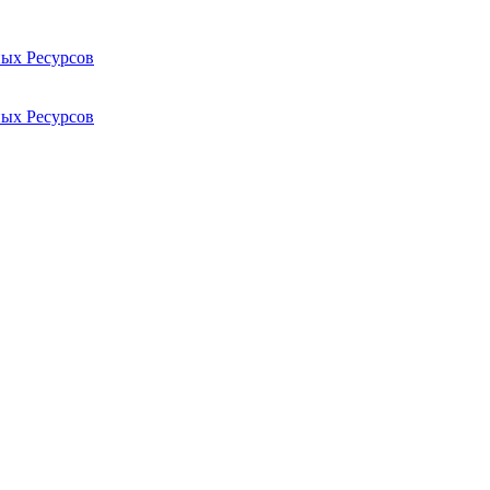
ых Ресурсов
ых Ресурсов