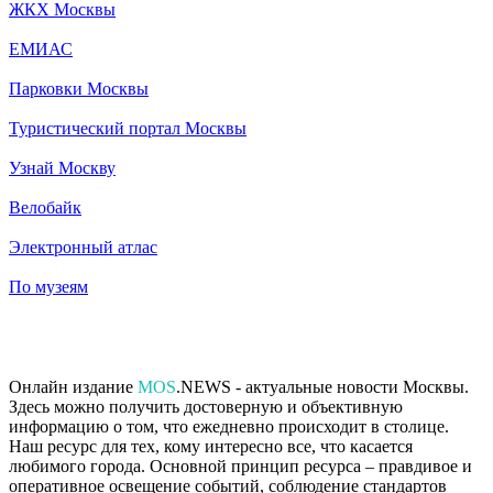
ЖКХ Москвы
ЕМИАС
Парковки Москвы
Туристический портал Москвы
Узнай Москву
Велобайк
Электронный атлас
По музеям
Онлайн издание
MOS
.NEWS - актуальные новости Москвы.
Здесь можно получить достоверную и объективную
информацию о том, что ежедневно происходит в столице.
Наш ресурс для тех, кому интересно все, что касается
любимого города. Основной принцип ресурса – правдивое и
оперативное освещение событий, соблюдение стандартов