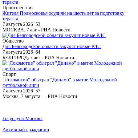
Происшествия
Жителя Подмосковья осудили на шесть лет за подготовку
теракта
7 августа 2026
53
МОСКВА, 7 авг - РИА Новости.
Общество
Для Белгородской области закупят новые РЛС
7 августа 2026
64
БЕЛГОРОД, 7 авг - РИА Новости.
Спорт
"Локомотив" обыграл "Динамо" в матче Молодежной
футбольной лиги
7 августа 2026
57
Москва, 7 августа — РИА Новости.
Госуслуги Москвы
Активный гражданин