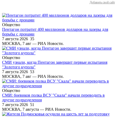
Добавить свой сайт
Общество
Пентагон потратит 400 миллионов долларов на лазеры для
борьбы с дронами
7 августа 2026
35
МОСКВА, 7 авг — РИА Новости.
Общество
СМИ узнали, когда Пентагон завершит первые испытания
"Золотого купола"
7 августа 2026
53
МОСКВА, 7 авг — РИА Новости.
Общество
СМИ: боевиков полка ВСУ "Скала" начали переводить в
другие подразделения
7 августа 2026
51
МОСКВА, 7 августа — РИА Новости.