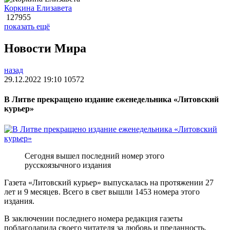
Коркина Елизавета
127955
показать ещё
Новости Мира
назад
29.12.2022 19:10
10572
В Литве прекращено издание еженедельника «Литовский
курьер»
Сегодня вышел последний номер этого
русскоязычного издания
Газета «Литовский курьер» выпускалась на протяжении 27
лет и 9 месяцев. Всего в свет вышли 1453 номера этого
издания.
В заключении последнего номера редакция газеты
поблагодарила своего читателя за любовь и преданность,