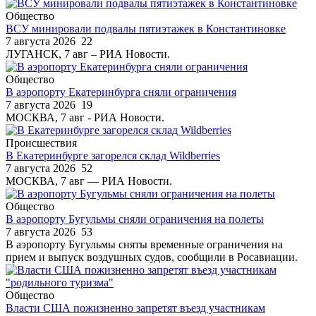
Общество
ВСУ минировали подвалы пятиэтажек в Константиновке
7 августа 2026
22
ЛУГАНСК, 7 авг – РИА Новости.
Общество
В аэропорту Екатеринбурга сняли ограничения
7 августа 2026
19
МОСКВА, 7 авг - РИА Новости.
Происшествия
В Екатеринбурге загорелся склад Wildberries
7 августа 2026
52
МОСКВА, 7 авг — РИА Новости.
Общество
В аэропорту Бугульмы сняли ограничения на полеты
7 августа 2026
53
В аэропорту Бугульмы сняты временные ограничения на
прием и выпуск воздушных судов, сообщили в Росавиации.
Общество
Власти США пожизненно запретят въезд участникам