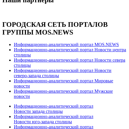
ГОРОДСКАЯ СЕТЬ ПОРТАЛОВ
ГРУППЫ MOS.NEWS
Информационно-аналитический портал MOS.NEWS
Информационно-аналитический портал Новости центра
столицы
Информационно-аналитический портал Новости севера
столицы
Информационно-аналитический портал Новости
северо-запада столицы
Информационно-аналитический портал Мировые
новости
Информационно-аналитический портал Мужские
новости
Информационно-аналитический портал
Новости запада столицы
Информационно-аналитический портал
Новости юго-запада столицы
Информационно-аналитический портал