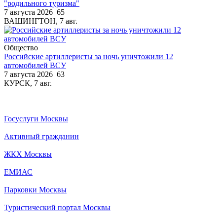
"родильного туризма"
7 августа 2026
65
ВАШИНГТОН, 7 авг.
Общество
Российские артиллеристы за ночь уничтожили 12
автомобилей ВСУ
7 августа 2026
63
КУРСК, 7 авг.
Госуслуги Москвы
Активный гражданин
ЖКХ Москвы
ЕМИАС
Парковки Москвы
Туристический портал Москвы