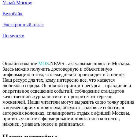
Узнай Москву
Велобайк
Электронный атлас
По музеям
Онлайн издание
MOS
.NEWS - актуальные новости Москвы.
Здесь можно получить достоверную и объективную
информацию о том, что ежедневно происходит в столице.
Наш ресурс для тех, кому интересно все, что касается
любимого города. Основной принцип ресурса – правдивое и
оперативное освещение событий, соблюдение стандартов
качественной журналистики и приоритет интересов
москвичей. Наши читатели могут выразить свою точку зрения
в комментариях к новостям, обсудить знаковые события в
авторских колонках, спланировать отдых с афишей Москвы,
принять участие в формировании новостного контента,
наконец, узнавать новое и развиваться.
Наши партнёры