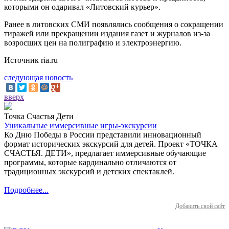
которыми он одаривал «Литовский курьер».
Ранее в литовских СМИ появлялись сообщения о сокращении
тиражей или прекращении издания газет и журналов из-за
возросших цен на полиграфию и электроэнергию.
Источник ria.ru
следующая новость
вверх
Точка Счастья Дети
Уникальные иммерсивные игры-экскурсии
Ко Дню Победы в России представили инновационный
формат исторических экскурсий для детей. Проект «ТОЧКА
СЧАСТЬЯ. ДЕТИ», предлагает иммерсивные обучающие
программы, которые кардинально отличаются от
традиционных экскурсий и детских спектаклей.
Подробнее...
Добавить свой сайт