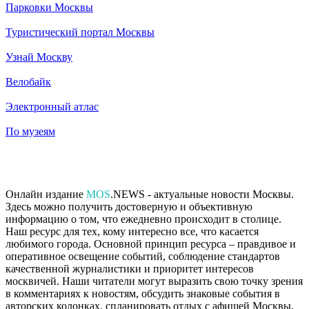
Парковки Москвы
Туристический портал Москвы
Узнай Москву
Велобайк
Электронный атлас
По музеям
Онлайн издание
MOS
.NEWS - актуальные новости Москвы.
Здесь можно получить достоверную и объективную
информацию о том, что ежедневно происходит в столице.
Наш ресурс для тех, кому интересно все, что касается
любимого города. Основной принцип ресурса – правдивое и
оперативное освещение событий, соблюдение стандартов
качественной журналистики и приоритет интересов
москвичей. Наши читатели могут выразить свою точку зрения
в комментариях к новостям, обсудить знаковые события в
авторских колонках, спланировать отдых с афишей Москвы,