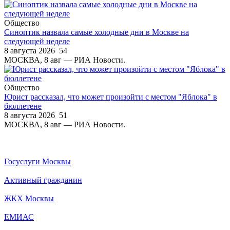
Общество
Синоптик назвала самые холодные дни в Москве на
следующей неделе
8 августа 2026
54
МОСКВА, 8 авг — РИА Новости.
Общество
Юрист рассказал, что может произойти с местом "Яблока" в
бюллетене
8 августа 2026
51
МОСКВА, 8 авг — РИА Новости.
Госуслуги Москвы
Активный гражданин
ЖКХ Москвы
ЕМИАС