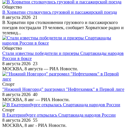
Общество
В Хорватии столкнулись грузовой и пассажирский поезда
8 августа 2026
21
В Хорватии при столкновении грузового и пассажирского
поездов пострадали 19 человек, сообщает Хорватское радио и
телевид...
Общество
Стали известны победители и призеры Спартакиады народов
России в боксе
8 августа 2026
23
МОСКВА, 8 августа — РИА Новости.
Спорт
"Нижний Новгород" разгромил "Нефтехимик" в Первой лиге
8 августа 2026
40
МОСКВА, 8 авг — РИА Новости.
Спорт
В Екатеринбурге открылась Спартакиада народов России
8 августа 2026
55
МОСКВА, 8 авг - РИА Новости.