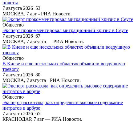
полеты
7 августа 2026
53
МОСКВА, 7 авг - РИА Новости.
Общество
Эксперт прокомментировал миграционный кризис в Сеуте
7 августа 2026
67
МОСКВА, 7 августа — РИА Новости.
Общество
В Киеве и еще нескольких областях объявили воздушную
тревогу
7 августа 2026
80
МОСКВА, 7 августа - РИА Новости.
Общество
Эксперт рассказала, как определить высокое содержание
нитратов в арбузе
7 августа 2026
65
КРАСНОДАР, 7 авг — РИА Новости.