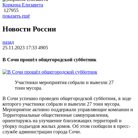
Коркина Елизавета
127955
показать ещё
Новости России
назад
25.11.2023 17:33
4905
В Сочи прошёл общегородской субботник
Участники мероприятия собрали и вывезли 27
тонн мусора.
В Сочи успешно проведен общегородской субботник, в ходе
которого участники собрали и вывезли 27 тонн мусора.
Мероприятие активно поддержали управляющие компании и
Территориальные общественные самоуправления,
ориентируясь на улучшение близлежащих территорий и
уборку подъездов жилых домов. Об этом сообщили в пресс-
службе администрации города Сочи.