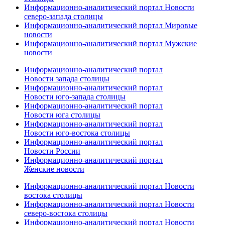
Информационно-аналитический портал Новости
северо-запада столицы
Информационно-аналитический портал Мировые
новости
Информационно-аналитический портал Мужские
новости
Информационно-аналитический портал
Новости запада столицы
Информационно-аналитический портал
Новости юго-запада столицы
Информационно-аналитический портал
Новости юга столицы
Информационно-аналитический портал
Новости юго-востока столицы
Информационно-аналитический портал
Новости России
Информационно-аналитический портал
Женские новости
Информационно-аналитический портал Новости
востока столицы
Информационно-аналитический портал Новости
северо-востока столицы
Информационно-аналитический портал Новости