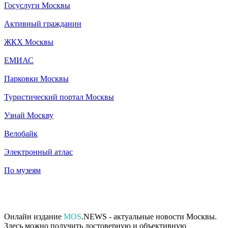
Госуслуги Москвы
Активный гражданин
ЖКХ Москвы
ЕМИАС
Парковки Москвы
Туристический портал Москвы
Узнай Москву
Велобайк
Электронный атлас
По музеям
Онлайн издание
MOS
.NEWS - актуальные новости Москвы.
Здесь можно получить достоверную и объективную