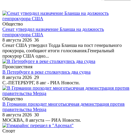
Общество
Сенат утвердил назначение Бланша на должность
генпрокурора США
8 августа 2026
36
Сенат США утвердил Тодда Бланша на пост генерального
прокурора, сообщают итоги голосования.Генеральный
прокурор США одно...
Происшествия
В Петербурге в реке столкнулись два судна
8 августа 2026
29
С.-ПЕТЕРБУРГ, 8 авг - РИА Новости.
Общество
В Германии проходит многотысячная демонстрация против
правительства Мерца
8 августа 2026
30
МОСКВА, 8 августа — РИА Новости.
Спорт