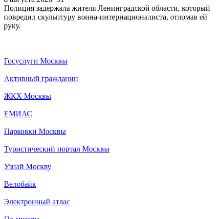
Полиция задержала жителя Ленинградской области, который
повредил скульптуру воина-интернационалиста, отломав ей
руку.
Госуслуги Москвы
Активный гражданин
ЖКХ Москвы
ЕМИАС
Парковки Москвы
Туристический портал Москвы
Узнай Москву
Велобайк
Электронный атлас