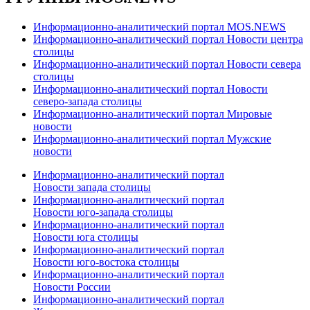
Информационно-аналитический портал MOS.NEWS
Информационно-аналитический портал Новости центра
столицы
Информационно-аналитический портал Новости севера
столицы
Информационно-аналитический портал Новости
северо-запада столицы
Информационно-аналитический портал Мировые
новости
Информационно-аналитический портал Мужские
новости
Информационно-аналитический портал
Новости запада столицы
Информационно-аналитический портал
Новости юго-запада столицы
Информационно-аналитический портал
Новости юга столицы
Информационно-аналитический портал
Новости юго-востока столицы
Информационно-аналитический портал
Новости России
Информационно-аналитический портал