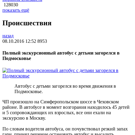
128030
показать ещё
Происшествия
назад
08.10.2016 12:52
8953
Полный экскурсионный автобус с детьми загорелся в
Подмосковье
Автобус с детьми загорелся во время движения в
Подмосковье.
ЧП произошло на Симферопольском шоссе в Чеховском
районе. В автобусе в момент возгорания находилось 45 детей
и 5 сопровождающих их взрослых, все они ехали на
экскурсию в Москву.
По словам водителя автобуса, он почувствовал резкий запах
гари, принял решение остановить автобус и высадить