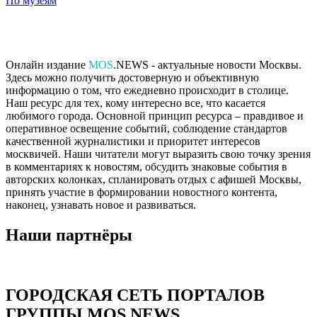
По музеям
Онлайн издание
MOS
.NEWS - актуальные новости Москвы.
Здесь можно получить достоверную и объективную
информацию о том, что ежедневно происходит в столице.
Наш ресурс для тех, кому интересно все, что касается
любимого города. Основной принцип ресурса – правдивое и
оперативное освещение событий, соблюдение стандартов
качественной журналистики и приоритет интересов
москвичей. Наши читатели могут выразить свою точку зрения
в комментариях к новостям, обсудить знаковые события в
авторских колонках, спланировать отдых с афишей Москвы,
принять участие в формировании новостного контента,
наконец, узнавать новое и развиваться.
Наши партнёры
ГОРОДСКАЯ СЕТЬ ПОРТАЛОВ
ГРУППЫ MOS.NEWS