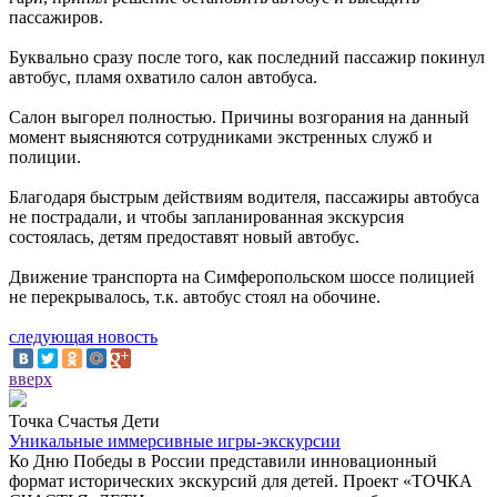
пассажиров.
Буквально сразу после того, как последний пассажир покинул
автобус, пламя охватило салон автобуса.
Салон выгорел полностью. Причины возгорания на данный
момент выясняются сотрудниками экстренных служб и
полиции.
Благодаря быстрым действиям водителя, пассажиры автобуса
не пострадали, и чтобы запланированная экскурсия
состоялась, детям предоставят новый автобус.
Движение транспорта на Симферопольском шоссе полицией
не перекрывалось, т.к. автобус стоял на обочине.
следующая новость
вверх
Точка Счастья Дети
Уникальные иммерсивные игры-экскурсии
Ко Дню Победы в России представили инновационный
формат исторических экскурсий для детей. Проект «ТОЧКА