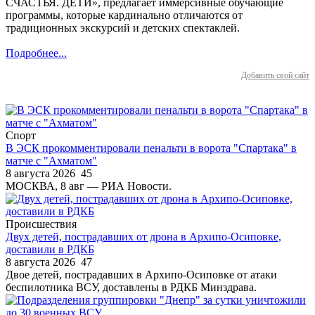
СЧАСТЬЯ. ДЕТИ», предлагает иммерсивные обучающие
программы, которые кардинально отличаются от
традиционных экскурсий и детских спектаклей.
Подробнее...
Добавить свой сайт
Спорт
В ЭСК прокомментировали пенальти в ворота "Спартака" в
матче с "Ахматом"
8 августа 2026
45
МОСКВА, 8 авг — РИА Новости.
Происшествия
Двух детей, пострадавших от дрона в Архипо-Осиповке,
доставили в РДКБ
8 августа 2026
47
Двое детей, пострадавших в Архипо-Осиповке от атаки
беспилотника ВСУ, доставлены в РДКБ Минздрава.