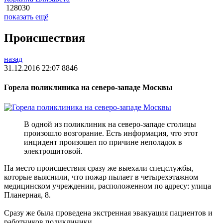
128030
показать ещё
Происшествия
назад
31.12.2016 22:07
8846
Горела поликлиника на северо-западе Москвы
В одной из поликлиник на северо-западе столицы
произошло возгорание. Есть информация, что этот
инцидент произошел по причине неполадок в
электрощитовой.
На место происшествия сразу же выехали спецслужбы,
которые выяснили, что пожар пылает в четырехэтажном
медицинском учреждении, расположенном по адресу: улица
Планерная, 8.
Сразу же была проведена экстренная эвакуация пациентов и
работников поликлиники.