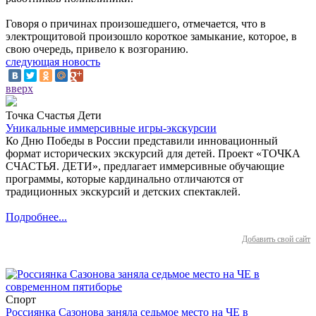
Говоря о причинах произошедшего, отмечается, что в
электрощитовой произошло короткое замыкание, которое, в
свою очередь, привело к возгоранию.
следующая новость
вверх
Точка Счастья Дети
Уникальные иммерсивные игры-экскурсии
Ко Дню Победы в России представили инновационный
формат исторических экскурсий для детей. Проект «ТОЧКА
СЧАСТЬЯ. ДЕТИ», предлагает иммерсивные обучающие
программы, которые кардинально отличаются от
традиционных экскурсий и детских спектаклей.
Подробнее...
Добавить свой сайт
Спорт
Россиянка Сазонова заняла седьмое место на ЧЕ в