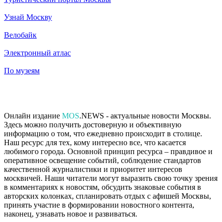
Узнай Москву
Велобайк
Электронный атлас
По музеям
Онлайн издание
MOS
.NEWS - актуальные новости Москвы.
Здесь можно получить достоверную и объективную
информацию о том, что ежедневно происходит в столице.
Наш ресурс для тех, кому интересно все, что касается
любимого города. Основной принцип ресурса – правдивое и
оперативное освещение событий, соблюдение стандартов
качественной журналистики и приоритет интересов
москвичей. Наши читатели могут выразить свою точку зрения
в комментариях к новостям, обсудить знаковые события в
авторских колонках, спланировать отдых с афишей Москвы,
принять участие в формировании новостного контента,
наконец, узнавать новое и развиваться.