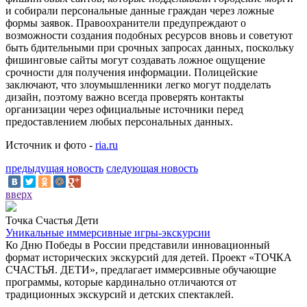
и собирали персональные данные граждан через ложные
формы заявок. Правоохранители предупреждают о
возможности создания подобных ресурсов вновь и советуют
быть бдительными при срочных запросах данных, поскольку
фишинговые сайты могут создавать ложное ощущение
срочности для получения информации. Полицейские
заключают, что злоумышленники легко могут подделать
дизайн, поэтому важно всегда проверять контакты
организации через официальные источники перед
предоставлением любых персональных данных.
Источник и фото -
ria.ru
предыдущая новость
следующая новость
вверх
Точка Счастья Дети
Уникальные иммерсивные игры-экскурсии
Ко Дню Победы в России представили инновационный
формат исторических экскурсий для детей. Проект «ТОЧКА
СЧАСТЬЯ. ДЕТИ», предлагает иммерсивные обучающие
программы, которые кардинально отличаются от
традиционных экскурсий и детских спектаклей.