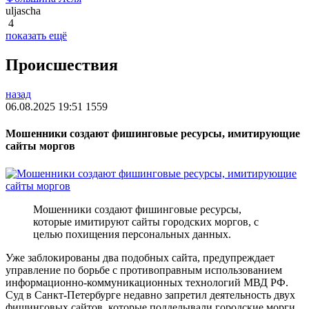
uljascha
4
показать ещё
Происшествия
назад
06.08.2025 19:51
1559
Мошенники создают фишинговые ресурсы, имитирующие
сайты моргов
Мошенники создают фишинговые ресурсы,
которые имитируют сайты городских моргов, с
целью похищения персональных данных.
Уже заблокированы два подобных сайта, предупреждает
управление по борьбе с противоправным использованием
информационно-коммуникационных технологий МВД РФ.
Суд в Санкт-Петербурге недавно запретил деятельность двух
фишинговых сайтов, которые подделывали городские морги