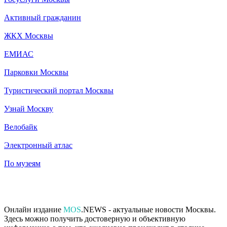
Активный гражданин
ЖКХ Москвы
ЕМИАС
Парковки Москвы
Туристический портал Москвы
Узнай Москву
Велобайк
Электронный атлас
По музеям
Онлайн издание
MOS
.NEWS - актуальные новости Москвы.
Здесь можно получить достоверную и объективную