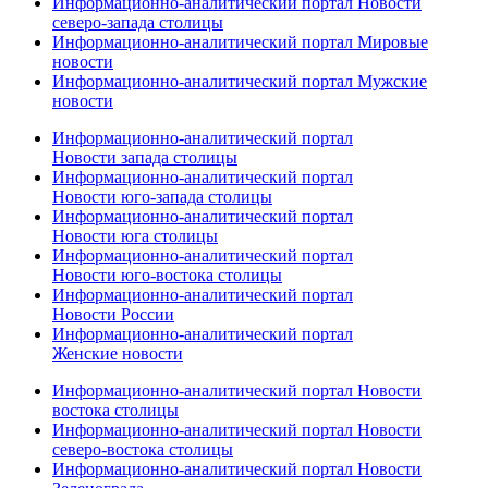
Информационно-аналитический портал Новости
северо-запада столицы
Информационно-аналитический портал Мировые
новости
Информационно-аналитический портал Мужские
новости
Информационно-аналитический портал
Новости запада столицы
Информационно-аналитический портал
Новости юго-запада столицы
Информационно-аналитический портал
Новости юга столицы
Информационно-аналитический портал
Новости юго-востока столицы
Информационно-аналитический портал
Новости России
Информационно-аналитический портал
Женские новости
Информационно-аналитический портал Новости
востока столицы
Информационно-аналитический портал Новости
северо-востока столицы
Информационно-аналитический портал Новости