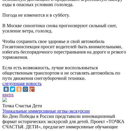
езды в опасных условиях гололеда.
Погода не изменится и в субботу.
В Москве синоптики снова прогнозируют сильный снег,
усиление ветра, гололед.
Чтобы сохранить свое здоровье и свой автомобиль
Госавтоинспекция просит водителей быть внимательными,
избегать беспорядочного перестраивания на дороге и резкого
торможения.
Если есть возможность, лучше воспользоваться
общественным транспортом и не оставлять автомобиль по
пути движения снегоуборочной техники.
следующая новость
вверх
Точка Счастья Дети
Уникальные иммерсивные игры-экскурсии
Ко Дню Победы в России представили инновационный
формат исторических экскурсий для детей. Проект «ТОЧКА
СЧАСТЬЯ. ДЕТИ», предлагает иммерсивные обучающие