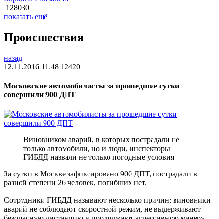
128030
показать ещё
Происшествия
назад
12.11.2016 11:48
12420
Московские автомобилисты за прошедшие сутки
совершили 900 ДПТ
Виновником аварий, в которых пострадали не
только автомобили, но и люди, инспекторы
ГИБДД назвали не только погодные условия.
За сутки в Москве зафиксировано 900 ДПТ, пострадали в
разной степени 26 человек, погибших нет.
Сотрудники ГИБДД называют несколько причин: виновники
аварий не соблюдают скоростной режим, не выдерживают
безопасную дистанцию и продолжают агрессивную манеру