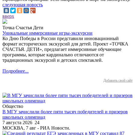
следующая новость
вверх
Точка Счастья Дети
Уникальные иммерсивные игры-экскурсии
Ко Дню Победы в России представили инновационный
формат исторических экскурсий для детей. Проект «ТОЧКА
СЧАСТЬЯ. ДЕТИ», предлагает иммерсивные обучающие
программы, которые кардинально отличаются от
традиционных экскурсий и детских спектаклей.
Подробнее...
Добавить свой сайт
Общество
В МГУ зачислили более пяти тысяч победителей и призеров
школьных олимпиад
7 августа 2026
24
МОСКВА, 7 авг - РИА Новости.