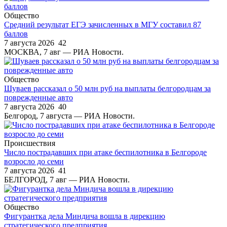
Общество
Средний результат ЕГЭ зачисленных в МГУ составил 87
баллов
7 августа 2026
42
МОСКВА, 7 авг — РИА Новости.
Общество
Шуваев рассказал о 50 млн руб на выплаты белгородцам за
поврежденные авто
7 августа 2026
40
Белгород, 7 августа — РИА Новости.
Происшествия
Число пострадавших при атаке беспилотника в Белгороде
возросло до семи
7 августа 2026
41
БЕЛГОРОД, 7 авг — РИА Новости.
Общество
Фигурантка дела Миндича вошла в дирекцию
стратегического предприятия