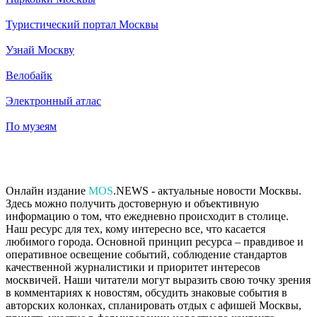
Туристический портал Москвы
Узнай Москву
Велобайк
Электронный атлас
По музеям
Онлайн издание
MOS
.NEWS - актуальные новости Москвы.
Здесь можно получить достоверную и объективную
информацию о том, что ежедневно происходит в столице.
Наш ресурс для тех, кому интересно все, что касается
любимого города. Основной принцип ресурса – правдивое и
оперативное освещение событий, соблюдение стандартов
качественной журналистики и приоритет интересов
москвичей. Наши читатели могут выразить свою точку зрения
в комментариях к новостям, обсудить знаковые события в
авторских колонках, спланировать отдых с афишей Москвы,