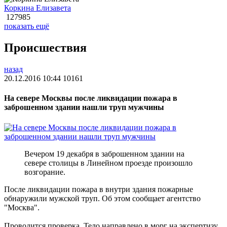
Коркина Елизавета
127985
показать ещё
Происшествия
назад
20.12.2016 10:44
10161
На севере Москвы после ликвидации пожара в
заброшенном здании нашли труп мужчины
Вечером 19 декабря в заброшенном здании на
севере столицы в Линейном проезде произошло
возгорание.
После ликвидации пожара в внутри здания пожарные
обнаружили мужской труп. Об этом сообщает агентство
"Москва".
Проводится проверка. Тело направлено в морг на экспертизу.