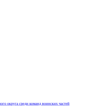
ного округа среди команд воинских частей