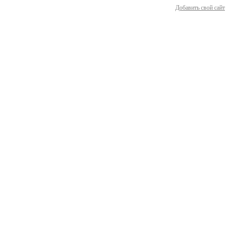
Добавить свой сайт