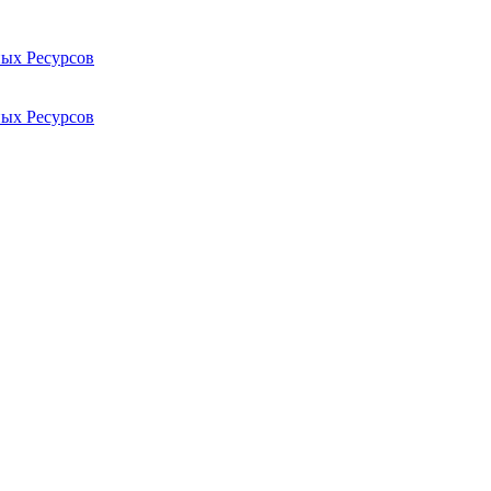
ых Ресурсов
ых Ресурсов