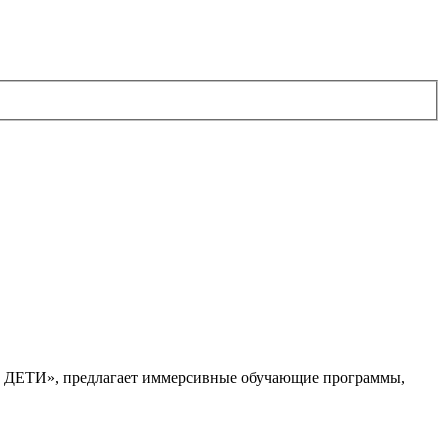
. ДЕТИ», предлагает иммерсивные обучающие программы,