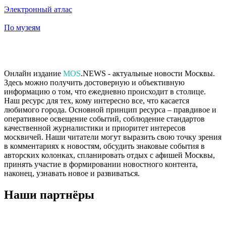
Электронный атлас
По музеям
Онлайн издание
MOS
.NEWS - актуальные новости Москвы.
Здесь можно получить достоверную и объективную
информацию о том, что ежедневно происходит в столице.
Наш ресурс для тех, кому интересно все, что касается
любимого города. Основной принцип ресурса – правдивое и
оперативное освещение событий, соблюдение стандартов
качественной журналистики и приоритет интересов
москвичей. Наши читатели могут выразить свою точку зрения
в комментариях к новостям, обсудить знаковые события в
авторских колонках, спланировать отдых с афишей Москвы,
принять участие в формировании новостного контента,
наконец, узнавать новое и развиваться.
Наши партнёры