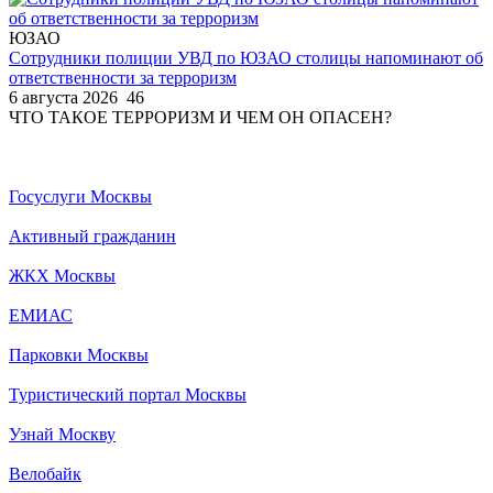
ЮЗАО
Сотрудники полиции УВД по ЮЗАО столицы напоминают об
ответственности за терроризм
6 августа 2026
46
ЧТО ТАКОЕ ТЕРРОРИЗМ И ЧЕМ ОН ОПАСЕН?
Госуслуги Москвы
Активный гражданин
ЖКХ Москвы
ЕМИАС
Парковки Москвы
Туристический портал Москвы
Узнай Москву
Велобайк