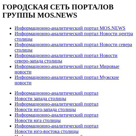
ГОРОДСКАЯ СЕТЬ ПОРТАЛОВ
ГРУППЫ MOS.NEWS
Информационно-аналитический портал MOS.NEWS
Информационно-аналитический портал Новости центра
столицы
Информационно-аналитический портал Новости севера
столицы
Информационно-аналитический портал Новости
северо-запада столицы
Информационно-аналитический портал Мировые
новости
Информационно-аналитический портал Мужские
новости
Информационно-аналитический портал
Новости запада столицы
Информационно-аналитический портал
Новости юго-запада столицы
Информационно-аналитический портал
Новости юга столицы
Информационно-аналитический портал
Новости юго-востока столицы