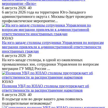
мероприятие «Вело»
6 августа 2026
40
6 августа 2026 года на территории Юго-Западного
административного округа г. Москвы будет проведено
профилактическое мероприятие...
ЮЗАО
На юго-западе столицы сотрудники Управления по вопросам
миграции привлекли к административной ответственности
иностранных граждан
6 августа 2026
29
На юго-западе столицы, в одной из оживленных
промышленных зон, сотрудники Управления по вопросам
миграции ГУ МВД России ...
ЮЗАО
Полиция УВД по ЮЗАО столицы предупреждает об
ответственности за распространение наркотиков
6 августа 2026
40
В подъезде или во дворе вашего дома появились
подозрительные незнакомцы?