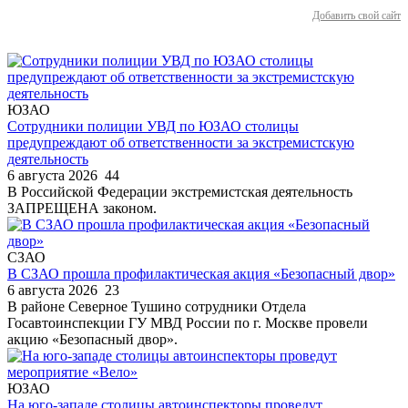
Добавить свой сайт
ЮЗАО
Сотрудники полиции УВД по ЮЗАО столицы
предупреждают об ответственности за экстремистскую
деятельность
6 августа 2026
44
В Российской Федерации экстремистская деятельность
ЗАПРЕЩЕНА законом.
СЗАО
В СЗАО прошла профилактическая акция «Безопасный двор»
6 августа 2026
23
В районе Северное Тушино сотрудники Отдела
Госавтоинспекции ГУ МВД России по г. Москве провели
акцию «Безопасный двор».
ЮЗАО
На юго-западе столицы автоинспекторы проведут