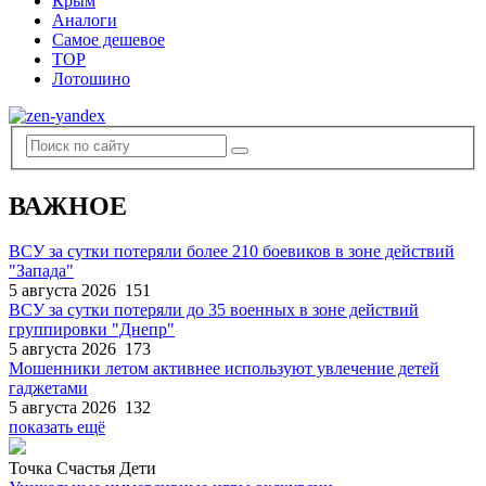
Крым
Аналоги
Самое дешевое
TOP
Лотошино
ВАЖНОЕ
ВСУ за сутки потеряли более 210 боевиков в зоне действий
"Запада"
5 августа 2026
151
ВСУ за сутки потеряли до 35 военных в зоне действий
группировки "Днепр"
5 августа 2026
173
Мошенники летом активнее используют увлечение детей
гаджетами
5 августа 2026
132
показать ещё
Точка Счастья Дети