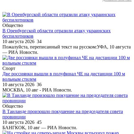
Общество
В Оренбургской области отразили атаку украинских
беспилотников
10 августа 2026
34
Пожалуйста, переписанный текст на русском:УФА, 10 августа
— РИА Новости.
Спорт
Две россиянки вышли в полуфинал ЧЕ на дистанции 100 м
вольным стилем
10 августа 2026
36
МОСКВА, 10 авг - РИА Новости.
Общество
В Таиланде произошло покушение на председателя совета
провинции
10 августа 2026
45
БАНГКОК, 10 авг — РИА Новости.