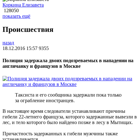
Коркина Елизавета
128050
показать ещё
Происшествия
назад
18.12.2016 15:57
9355
Полиция задержала двоих подозреваемых в нападении на
англичанку и французов в Москве
Таксиста и его сообщника задержали пока только
за ограбление иностранцев.
В настоящее время следователи устанавливают причины
гибели 22-летнего француза, которого задержанные вывезли в
лес, и тело которого было найдено позже в лесу в Мытищах.
Причастность задержанных к гибели мужчины также
устанавливается.