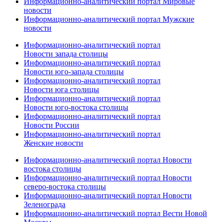
Информационно-аналитический портал Мировые
новости
Информационно-аналитический портал Мужские
новости
Информационно-аналитический портал
Новости запада столицы
Информационно-аналитический портал
Новости юго-запада столицы
Информационно-аналитический портал
Новости юга столицы
Информационно-аналитический портал
Новости юго-востока столицы
Информационно-аналитический портал
Новости России
Информационно-аналитический портал
Женские новости
Информационно-аналитический портал Новости
востока столицы
Информационно-аналитический портал Новости
северо-востока столицы
Информационно-аналитический портал Новости
Зеленограда
Информационно-аналитический портал Вести Новой