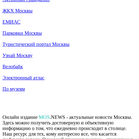
ЖКХ Москвы
ЕМИАС
Парковки Москвы
Туристический портал Москвы
Узнай Москву
Велобайк
Электронный атлас
По музеям
Онлайн издание
MOS
.NEWS - актуальные новости Москвы.
Здесь можно получить достоверную и объективную
информацию о том, что ежедневно происходит в столице.
Наш ресурс для тех, кому интересно все, что касается