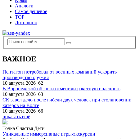
Крым
Аналоги
Самое дешевое
TOP
Лотошино
ВАЖНОЕ
Пентагон потребовал от военных компаний ускорить
производство оружия
10 августа 2026
62
В Воронежской области отменили ракетную опасность
10 августа 2026
63
СК завел дело после гибели двух человек при столкновении
катеров на Волге
10 августа 2026
66
показать ещё
Точка Счастья Дети
Уникальные иммерсивные игры-экскурсии