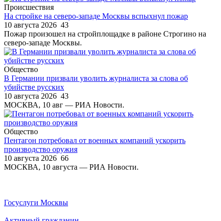
Происшествия
На стройке на северо-западе Москвы вспыхнул пожар
10 августа 2026
43
Пожар произошел на стройплощадке в районе Строгино на
северо-западе Москвы.
Общество
В Германии призвали уволить журналиста за слова об
убийстве русских
10 августа 2026
43
МОСКВА, 10 авг — РИА Новости.
Общество
Пентагон потребовал от военных компаний ускорить
производство оружия
10 августа 2026
66
МОСКВА, 10 августа — РИА Новости.
Госуслуги Москвы
Активный гражданин