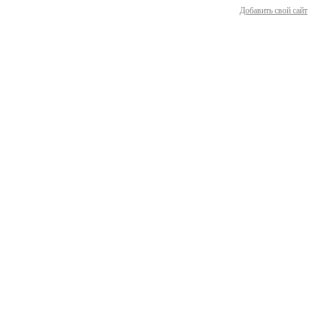
Добавить свой сайт