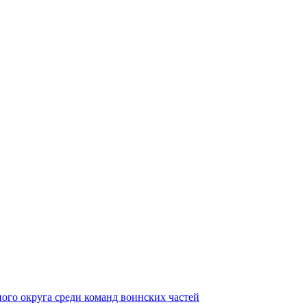
ного округа среди команд воинских частей