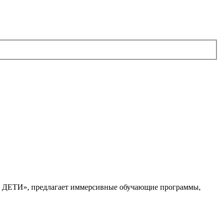
. ДЕТИ», предлагает иммерсивные обучающие программы,