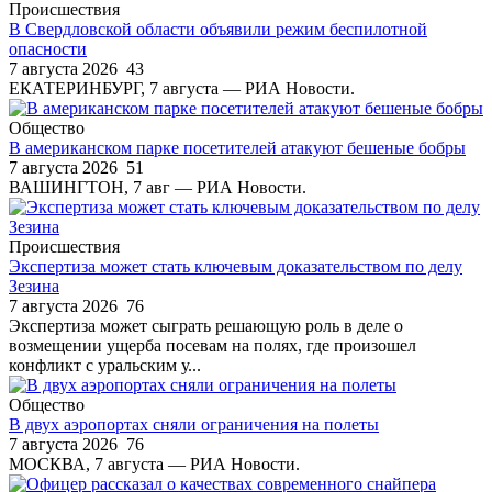
Происшествия
В Свердловской области объявили режим беспилотной
опасности
7 августа 2026
43
ЕКАТЕРИНБУРГ, 7 августа — РИА Новости.
Общество
В американском парке посетителей атакуют бешеные бобры
7 августа 2026
51
ВАШИНГТОН, 7 авг — РИА Новости.
Происшествия
Экспертиза может стать ключевым доказательством по делу
Зезина
7 августа 2026
76
Экспертиза может сыграть решающую роль в деле о
возмещении ущерба посевам на полях, где произошел
конфликт с уральским у...
Общество
В двух аэропортах сняли ограничения на полеты
7 августа 2026
76
МОСКВА, 7 августа — РИА Новости.