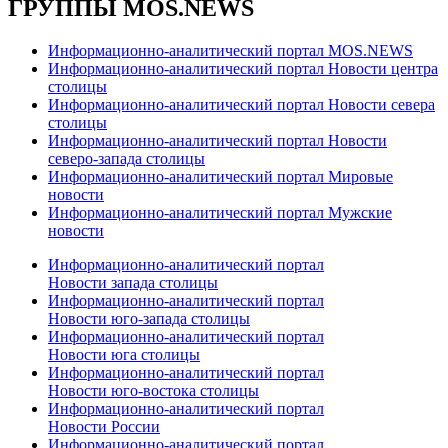
ГРУППЫ MOS.NEWS
Информационно-аналитический портал MOS.NEWS
Информационно-аналитический портал Новости центра
столицы
Информационно-аналитический портал Новости севера
столицы
Информационно-аналитический портал Новости
северо-запада столицы
Информационно-аналитический портал Мировые
новости
Информационно-аналитический портал Мужские
новости
Информационно-аналитический портал
Новости запада столицы
Информационно-аналитический портал
Новости юго-запада столицы
Информационно-аналитический портал
Новости юга столицы
Информационно-аналитический портал
Новости юго-востока столицы
Информационно-аналитический портал
Новости России
Информационно-аналитический портал