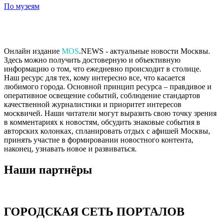
По музеям
Онлайн издание
MOS
.NEWS - актуальные новости Москвы.
Здесь можно получить достоверную и объективную
информацию о том, что ежедневно происходит в столице.
Наш ресурс для тех, кому интересно все, что касается
любимого города. Основной принцип ресурса – правдивое и
оперативное освещение событий, соблюдение стандартов
качественной журналистики и приоритет интересов
москвичей. Наши читатели могут выразить свою точку зрения
в комментариях к новостям, обсудить знаковые события в
авторских колонках, спланировать отдых с афишей Москвы,
принять участие в формировании новостного контента,
наконец, узнавать новое и развиваться.
Наши партнёры
ГОРОДСКАЯ СЕТЬ ПОРТАЛОВ