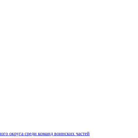
ного округа среди команд воинских частей