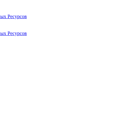
ых Ресурсов
ых Ресурсов