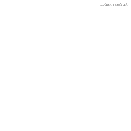
Добавить свой сайт