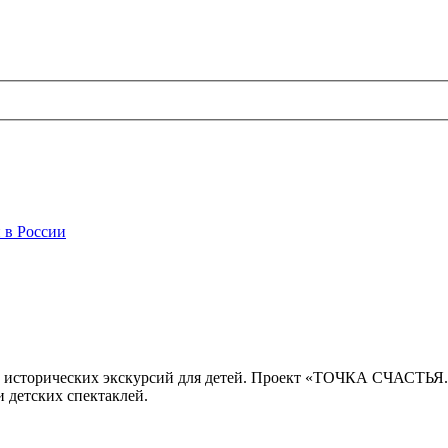
 в России
 исторических экскурсий для детей. Проект «ТОЧКА СЧАСТЬЯ
 детских спектаклей.