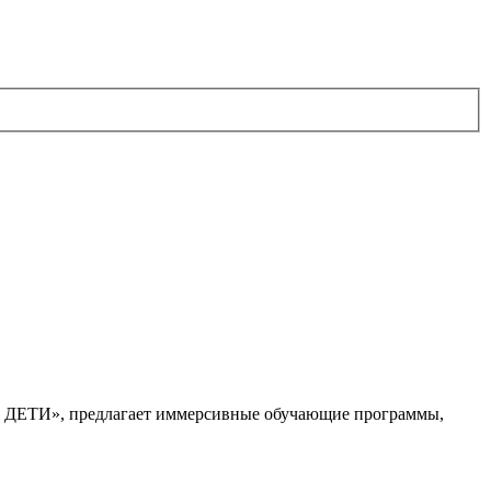
. ДЕТИ», предлагает иммерсивные обучающие программы,