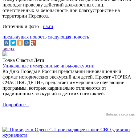
проводят проверку действий должностных лиц,
ответственных за безопасность при благоустройстве на
территории Перевоза.
Источник и фото -
ria.ru
предыдущая новость
следующая новость
вверх
Точка Счастья Дети
Уникальные иммерсивные игры-экскурсии
Ко Дню Победы в России представили инновационный
формат исторических экскурсий для детей. Проект «ТОЧКА
СЧАСТЬЯ. ДЕТИ», предлагает иммерсивные обучающие
программы, которые кардинально отличаются от
традиционных экскурсий и детских спектаклей.
Подробнее...
Добавить свой сайт