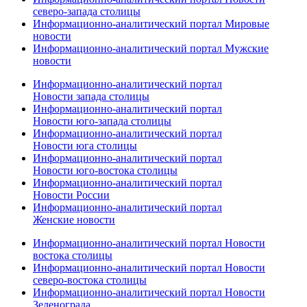
северо-запада столицы
Информационно-аналитический портал Мировые
новости
Информационно-аналитический портал Мужские
новости
Информационно-аналитический портал
Новости запада столицы
Информационно-аналитический портал
Новости юго-запада столицы
Информационно-аналитический портал
Новости юга столицы
Информационно-аналитический портал
Новости юго-востока столицы
Информационно-аналитический портал
Новости России
Информационно-аналитический портал
Женские новости
Информационно-аналитический портал Новости
востока столицы
Информационно-аналитический портал Новости
северо-востока столицы
Информационно-аналитический портал Новости
Зеленограда