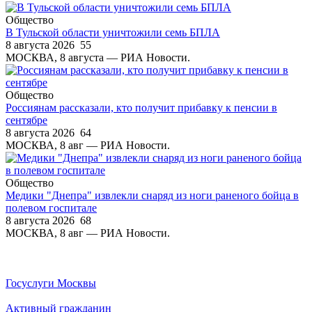
Общество
В Тульской области уничтожили семь БПЛА
8 августа 2026
55
МОСКВА, 8 августа — РИА Новости.
Общество
Россиянам рассказали, кто получит прибавку к пенсии в
сентябре
8 августа 2026
64
МОСКВА, 8 авг — РИА Новости.
Общество
Медики "Днепра" извлекли снаряд из ноги раненого бойца в
полевом госпитале
8 августа 2026
68
МОСКВА, 8 авг — РИА Новости.
Госуслуги Москвы
Активный гражданин