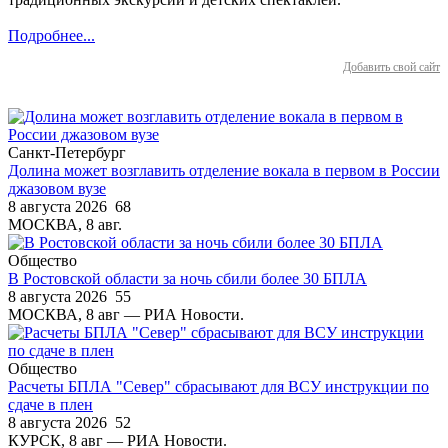
Подробнее...
Добавить свой сайт
Санкт-Петербург
Долина может возглавить отделение вокала в первом в России
джазовом вузе
8 августа 2026
68
МОСКВА, 8 авг.
Общество
В Ростовской области за ночь сбили более 30 БПЛА
8 августа 2026
55
МОСКВА, 8 авг — РИА Новости.
Общество
Расчеты БПЛА "Север" сбрасывают для ВСУ инструкции по
сдаче в плен
8 августа 2026
52
КУРСК, 8 авг — РИА Новости.