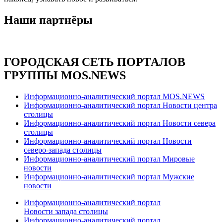
Наши партнёры
ГОРОДСКАЯ СЕТЬ ПОРТАЛОВ
ГРУППЫ MOS.NEWS
Информационно-аналитический портал MOS.NEWS
Информационно-аналитический портал Новости центра
столицы
Информационно-аналитический портал Новости севера
столицы
Информационно-аналитический портал Новости
северо-запада столицы
Информационно-аналитический портал Мировые
новости
Информационно-аналитический портал Мужские
новости
Информационно-аналитический портал
Новости запада столицы
Информационно-аналитический портал