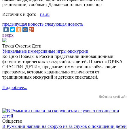
реанимации, сообщает Дальневосточная транспор
Источник и фото -
ria.ru
предыдущая новость
следующая новость
вверх
Точка Счастья Дети
Уникальные иммерсивные игры-экскурсии
Ко Дню Победы в России представили инновационный
формат исторических экскурсий для детей. Проект «ТОЧКА
СЧАСТЬЯ. ДЕТИ», предлагает иммерсивные обучающие
программы, которые кардинально отличаются от
традиционных экскурсий и детских спектаклей.
Подробнее...
Добавить свой сайт
Общество
В Румынии напали на скорую из-за слухов о похищении детей