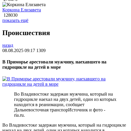
Коркина Елизавета
128030
показать ещё
Происшествия
назад
08.08.2025 09:17
1309
В Приморье арестовали мужчину, наехавшего на
гидроцикле на детей в море
Во Владивостоке задержан мужчина, который на
гидроцикле наехал на двух детей, один из которых
находится в реанимации, сообщает
Дальневосточная транспорИсточник и фото -
ria.ru.
Во Владивостоке задержан мужчина, который на гидроцикле
наехал на двух детей, один из которых находится в