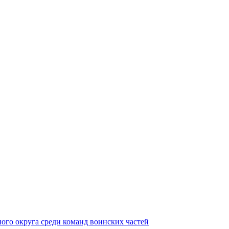
ного округа среди команд воинских частей