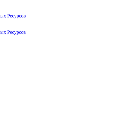
ых Ресурсов
ых Ресурсов