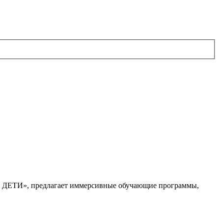
. ДЕТИ», предлагает иммерсивные обучающие программы,