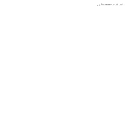
Добавить свой сайт