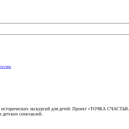
России
 исторических экскурсий для детей. Проект «ТОЧКА СЧАСТЬЯ
 детских спектаклей.