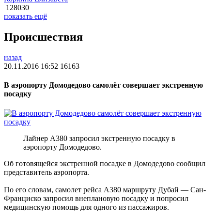
128030
показать ещё
Происшествия
назад
20.11.2016 16:52
16163
В аэропорту Домодедово самолёт совершает экстренную
посадку
Лайнер А380 запросил экстренную посадку в
аэропорту Домодедово.
Об готовящейся экстренной посадке в Домодедово сообщил
представитель аэропорта.
По его словам, самолет рейса А380 маршруту Дубай — Сан-
Франциско запросил внеплановую посадку и попросил
медицинскую помощь для одного из пассажиров.