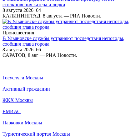
столкновения катера и лодки
8 августа 2026
64
КАЛИНИНГРАД, 8 августа — РИА Новости.
Происшествия
В Ульяновске службы устраняют последствия непогоды,
сообщил глава города
8 августа 2026
66
САРАТОВ, 8 авг — РИА Новости.
Госуслуги Москвы
Активный гражданин
ЖКХ Москвы
ЕМИАС
Парковки Москвы
Туристический портал Москвы