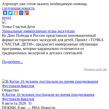
Аэропорт уже готов оказать необходимую помощь.
следующая новость
вверх
Точка Счастья Дети
Уникальные иммерсивные игры-экскурсии
Ко Дню Победы в России представили инновационный
формат исторических экскурсий для детей. Проект «ТОЧКА
СЧАСТЬЯ. ДЕТИ», предлагает иммерсивные обучающие
программы, которые кардинально отличаются от
традиционных экскурсий и детских спектаклей.
Подробнее...
Добавить свой сайт
Общество
В Китае 16 человек пострадали во время празднования
Фестиваля факелов
8 августа 2026
31
ПЕКИН, 8 авг — РИА Новости.