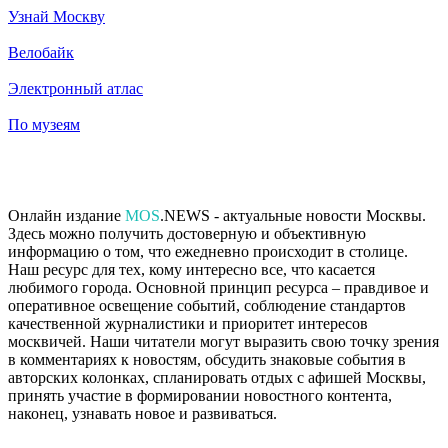
Узнай Москву
Велобайк
Электронный атлас
По музеям
Онлайн издание
MOS
.NEWS - актуальные новости Москвы.
Здесь можно получить достоверную и объективную
информацию о том, что ежедневно происходит в столице.
Наш ресурс для тех, кому интересно все, что касается
любимого города. Основной принцип ресурса – правдивое и
оперативное освещение событий, соблюдение стандартов
качественной журналистики и приоритет интересов
москвичей. Наши читатели могут выразить свою точку зрения
в комментариях к новостям, обсудить знаковые события в
авторских колонках, спланировать отдых с афишей Москвы,
принять участие в формировании новостного контента,
наконец, узнавать новое и развиваться.