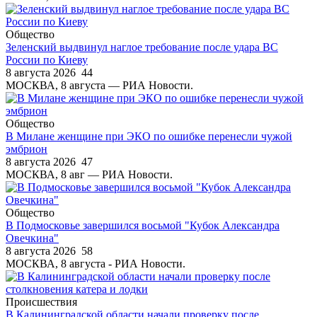
Общество
Зеленский выдвинул наглое требование после удара ВС
России по Киеву
8 августа 2026
44
МОСКВА, 8 августа — РИА Новости.
Общество
В Милане женщине при ЭКО по ошибке перенесли чужой
эмбрион
8 августа 2026
47
МОСКВА, 8 авг — РИА Новости.
Общество
В Подмосковье завершился восьмой "Кубок Александра
Овечкина"
8 августа 2026
58
МОСКВА, 8 августа - РИА Новости.
Происшествия
В Калининградской области начали проверку после