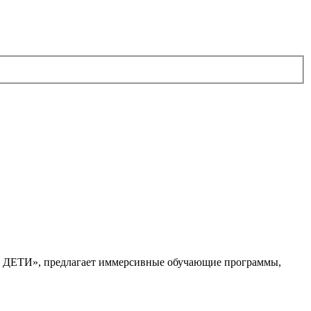
. ДЕТИ», предлагает иммерсивные обучающие программы,