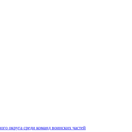
ного округа среди команд воинских частей