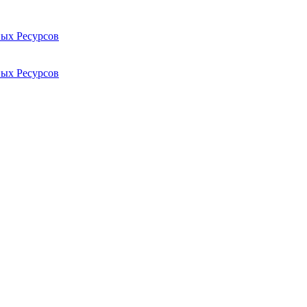
ых Ресурсов
ых Ресурсов