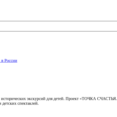
 в России
 исторических экскурсий для детей. Проект «ТОЧКА СЧАСТЬЯ
 детских спектаклей.