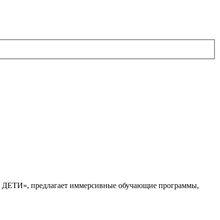
. ДЕТИ», предлагает иммерсивные обучающие программы,