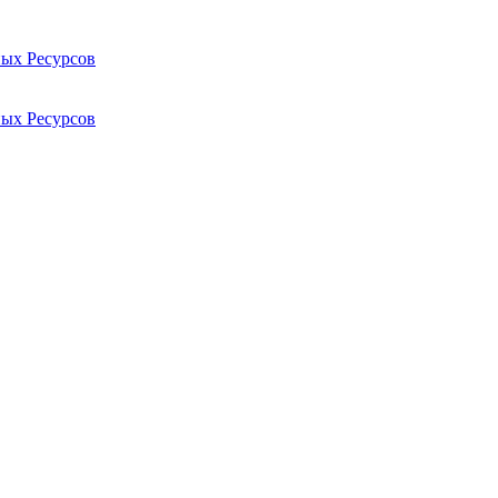
ых Ресурсов
ых Ресурсов