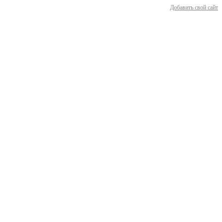
Добавить свой сайт