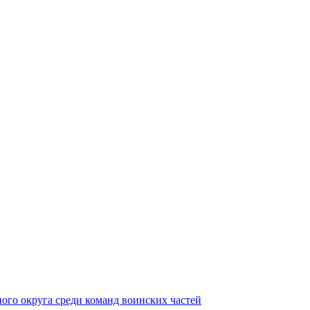
ного округа среди команд воинских частей