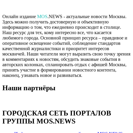
Онлайн издание
MOS
.NEWS - актуальные новости Москвы.
Здесь можно получить достоверную и объективную
информацию о том, что ежедневно происходит в столице.
Наш ресурс для тех, кому интересно все, что касается
любимого города. Основной принцип ресурса – правдивое и
оперативное освещение событий, соблюдение стандартов
качественной журналистики и приоритет интересов
москвичей. Наши читатели могут выразить свою точку зрения
в комментариях к новостям, обсудить знаковые события в
авторских колонках, спланировать отдых с афишей Москвы,
принять участие в формировании новостного контента,
наконец, узнавать новое и развиваться.
Наши партнёры
ГОРОДСКАЯ СЕТЬ ПОРТАЛОВ
ГРУППЫ MOS.NEWS