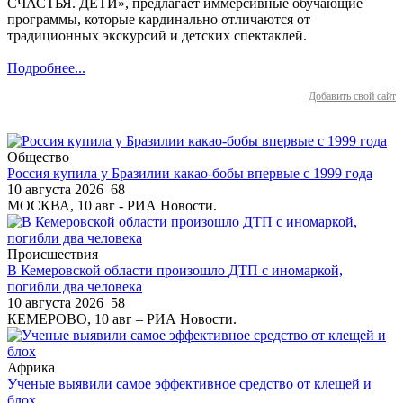
СЧАСТЬЯ. ДЕТИ», предлагает иммерсивные обучающие
программы, которые кардинально отличаются от
традиционных экскурсий и детских спектаклей.
Подробнее...
Добавить свой сайт
Общество
Россия купила у Бразилии какао-бобы впервые с 1999 года
10 августа 2026
68
МОСКВА, 10 авг - РИА Новости.
Происшествия
В Кемеровской области произошло ДТП с иномаркой,
погибли два человека
10 августа 2026
58
КЕМЕРОВО, 10 авг – РИА Новости.
Африка
Ученые выявили самое эффективное средство от клещей и
блох