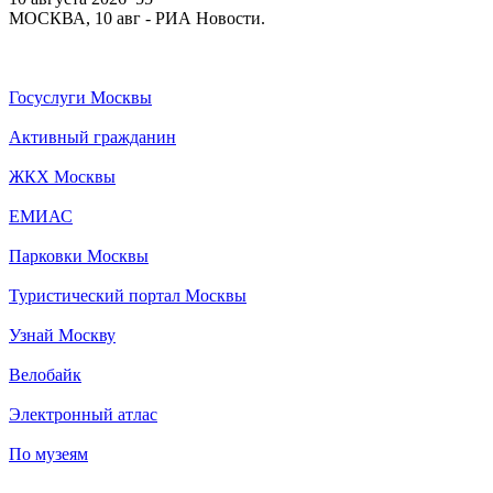
МОСКВА, 10 авг - РИА Новости.
Госуслуги Москвы
Активный гражданин
ЖКХ Москвы
ЕМИАС
Парковки Москвы
Туристический портал Москвы
Узнай Москву
Велобайк
Электронный атлас
По музеям