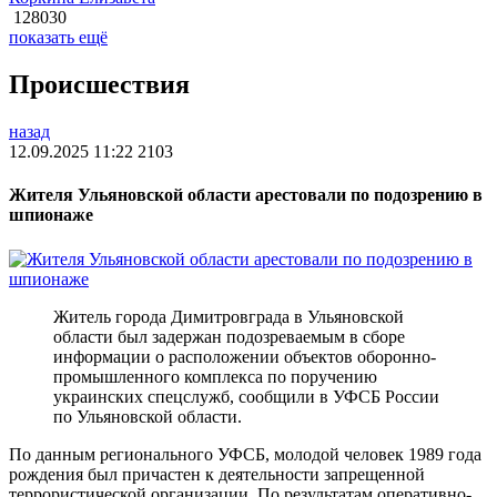
128030
показать ещё
Происшествия
назад
12.09.2025 11:22
2103
Жителя Ульяновской области арестовали по подозрению в
шпионаже
Житель города Димитровграда в Ульяновской
области был задержан подозреваемым в сборе
информации о расположении объектов оборонно-
промышленного комплекса по поручению
украинских спецслужб, сообщили в УФСБ России
по Ульяновской области.
По данным регионального УФСБ, молодой человек 1989 года
рождения был причастен к деятельности запрещенной
террористической организации. По результатам оперативно-