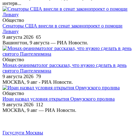
интерв...
Общество
Сенаторы США внесли в сенат законопроект о помощи
Ливану
9 августа 2026
65
Вашингтон, 9 августа — РИА Новости.
Общество
Монах-реаниматолог рассказал, что нужно сделать в день
святого Пантелеимона
9 августа 2026
79
МОСКВА, 9 авг - РИА Новости.
Общество
Иран назвал условия открытия Ормузского пролива
9 августа 2026
112
МОСКВА, 9 авг — РИА Новости.
Госуслуги Москвы