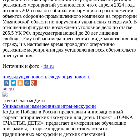
розыскных мероприятий установлено, что с апреля 2024 года
по июнь 2025 года он собирал информацию о расположении
объектов оборонно-промышленного комплекса на территории
Ульяновской области по поручению украинских спецслужб. В
отношении фигуранта возбуждено уголовное дело по статье
205.5 УК РФ, предусматривающей до 20 лет лишения
свободы. Ему избрана мера пресечения в виде заключения под
стражу, и в настоящее время проводятся оперативно-
розыскные мероприятия для установления всех обстоятельств
преступления.
Источник и фото -
ria.ru
предыдущая новость
следующая новость
вверх
Точка Счастья Дети
Уникальные иммерсивные игры-экскурсии
Ко Дню Победы в России представили инновационный
формат исторических экскурсий для детей. Проект «ТОЧКА
СЧАСТЬЯ. ДЕТИ», предлагает иммерсивные обучающие
программы, которые кардинально отличаются от
традиционных экскурсий и детских спектаклей.