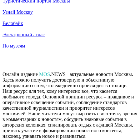
Туристический портал Москвы
Узнай Москву
Велобайк
Электронный атлас
По музеям
Онлайн издание
MOS
.NEWS - актуальные новости Москвы.
Здесь можно получить достоверную и объективную
информацию о том, что ежедневно происходит в столице.
Наш ресурс для тех, кому интересно все, что касается
любимого города. Основной принцип ресурса – правдивое и
оперативное освещение событий, соблюдение стандартов
качественной журналистики и приоритет интересов
москвичей. Наши читатели могут выразить свою точку зрения
в комментариях к новостям, обсудить знаковые события в
авторских колонках, спланировать отдых с афишей Москвы,
принять участие в формировании новостного контента,
наконец, узнавать новое и развиваться.