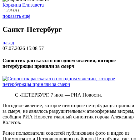
Коркина Елизавета
127970
показать ещё
Санкт-Петербург
назад
07.07.2026 15:08
571
Синоптик рассказал о погодном явлении, которое
петербуржцы приняли за смерч
С.-ПЕТЕРБУРГ, 7 июл — РИА Новости.
Погодное явление, которое некоторые петербуржцы приняли
за смерч, не являлось разрушительным атмосферным вихрем,
сообщил РИА Новости главный синоптик города Александр
Колесов.
Ранее пользователи соцсетей публиковали фото и видео из
Приморского и Петродворцового районов Петербурга, где, по