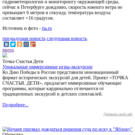
гидрометеорологии и мониторингу окружающей среды,
сейчас в Петербурге дождливо, скорость южного ветра не
превышает 6 метров в секунду, температура воздуха
составляет +16 градусов.
Источник и фото -
ria.ru
предыдущая новость
следующая новость
вверх
Точка Счастья Дети
Уникальные иммерсивные игры-экскурсии
Ко Дню Победы в России представили инновационный
формат исторических экскурсий для детей. Проект «ТОЧКА
СЧАСТЬЯ. ДЕТИ», предлагает иммерсивные обучающие
программы, которые кардинально отличаются от
традиционных экскурсий и детских спектаклей.
Подробнее...
Добавить свой сайт
Общество