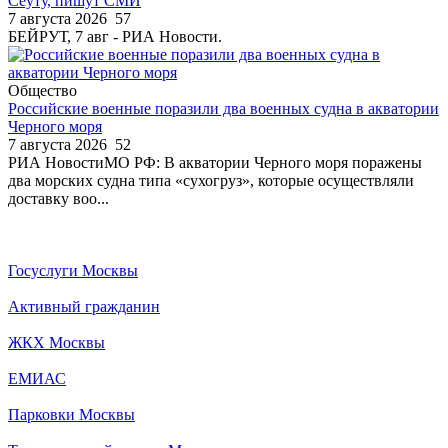
Сеуту, пишут СМИ
7 августа 2026
57
БЕЙРУТ, 7 авг - РИА Новости.
Общество
Российские военные поразили два военных судна в акватории
Черного моря
7 августа 2026
52
РИА НовостиМО РФ: В акватории Черного моря поражены
два морских судна типа «сухогруз», которые осуществляли
доставку воо...
Госуслуги Москвы
Активный гражданин
ЖКХ Москвы
ЕМИАС
Парковки Москвы