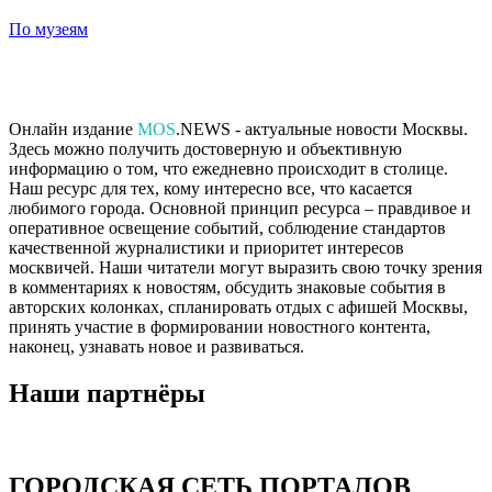
По музеям
Онлайн издание
MOS
.NEWS - актуальные новости Москвы.
Здесь можно получить достоверную и объективную
информацию о том, что ежедневно происходит в столице.
Наш ресурс для тех, кому интересно все, что касается
любимого города. Основной принцип ресурса – правдивое и
оперативное освещение событий, соблюдение стандартов
качественной журналистики и приоритет интересов
москвичей. Наши читатели могут выразить свою точку зрения
в комментариях к новостям, обсудить знаковые события в
авторских колонках, спланировать отдых с афишей Москвы,
принять участие в формировании новостного контента,
наконец, узнавать новое и развиваться.
Наши партнёры
ГОРОДСКАЯ СЕТЬ ПОРТАЛОВ