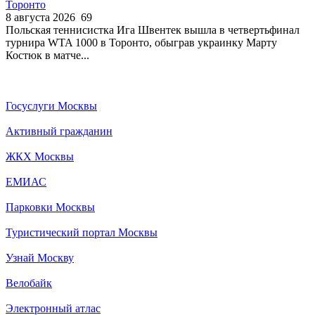
Торонто
8 августа 2026
69
Польская теннисистка Ига Швентек вышла в четвертьфинал
турнира WTA 1000 в Торонто, обыграв украинку Марту
Костюк в матче...
Госуслуги Москвы
Активный гражданин
ЖКХ Москвы
ЕМИАС
Парковки Москвы
Туристический портал Москвы
Узнай Москву
Велобайк
Электронный атлас