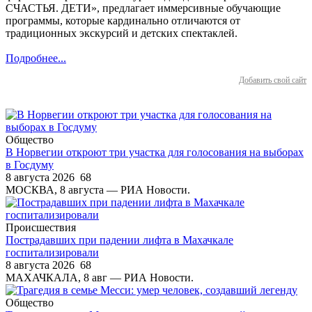
СЧАСТЬЯ. ДЕТИ», предлагает иммерсивные обучающие
программы, которые кардинально отличаются от
традиционных экскурсий и детских спектаклей.
Подробнее...
Добавить свой сайт
Общество
В Норвегии откроют три участка для голосования на выборах
в Госдуму
8 августа 2026
68
МОСКВА, 8 августа — РИА Новости.
Происшествия
Пострадавших при падении лифта в Махачкале
госпитализировали
8 августа 2026
68
МАХАЧКАЛА, 8 авг — РИА Новости.
Общество