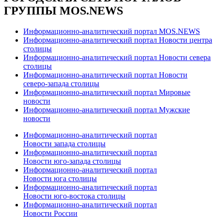
ГРУППЫ MOS.NEWS
Информационно-аналитический портал MOS.NEWS
Информационно-аналитический портал Новости центра
столицы
Информационно-аналитический портал Новости севера
столицы
Информационно-аналитический портал Новости
северо-запада столицы
Информационно-аналитический портал Мировые
новости
Информационно-аналитический портал Мужские
новости
Информационно-аналитический портал
Новости запада столицы
Информационно-аналитический портал
Новости юго-запада столицы
Информационно-аналитический портал
Новости юга столицы
Информационно-аналитический портал
Новости юго-востока столицы
Информационно-аналитический портал
Новости России