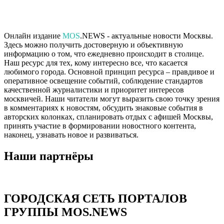
Онлайн издание
MOS
.NEWS - актуальные новости Москвы.
Здесь можно получить достоверную и объективную
информацию о том, что ежедневно происходит в столице.
Наш ресурс для тех, кому интересно все, что касается
любимого города. Основной принцип ресурса – правдивое и
оперативное освещение событий, соблюдение стандартов
качественной журналистики и приоритет интересов
москвичей. Наши читатели могут выразить свою точку зрения
в комментариях к новостям, обсудить знаковые события в
авторских колонках, спланировать отдых с афишей Москвы,
принять участие в формировании новостного контента,
наконец, узнавать новое и развиваться.
Наши партнёры
ГОРОДСКАЯ СЕТЬ ПОРТАЛОВ
ГРУППЫ MOS.NEWS