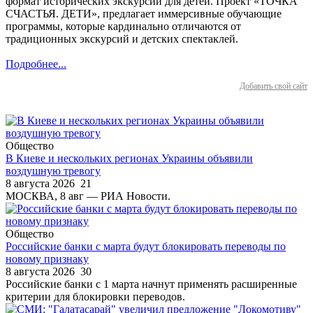
формат исторических экскурсий для детей. Проект «ТОЧКА
СЧАСТЬЯ. ДЕТИ», предлагает иммерсивные обучающие
программы, которые кардинально отличаются от
традиционных экскурсий и детских спектаклей.
Подробнее...
Добавить свой сайт
Общество
В Киеве и нескольких регионах Украины объявили
воздушную тревогу
8 августа 2026
21
МОСКВА, 8 авг — РИА Новости.
Общество
Российские банки с марта будут блокировать переводы по
новому признаку
8 августа 2026
30
Российские банки с 1 марта начнут применять расширенные
критерии для блокировки переводов.