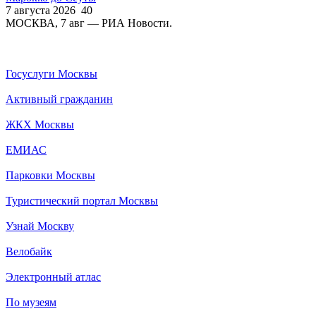
7 августа 2026
40
МОСКВА, 7 авг — РИА Новости.
Госуслуги Москвы
Активный гражданин
ЖКХ Москвы
ЕМИАС
Парковки Москвы
Туристический портал Москвы
Узнай Москву
Велобайк
Электронный атлас
По музеям