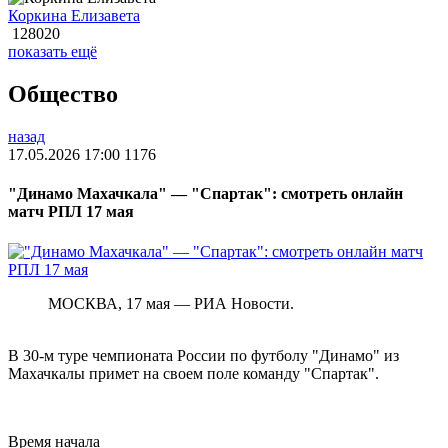
Коркина Елизавета
128020
показать ещё
Общество
назад
17.05.2026 17:00
1176
"Динамо Махачкала" — "Спартак": смотреть онлайн
матч РПЛ 17 мая
МОСКВА, 17 мая — РИА Новости.
В 30-м туре чемпионата России по футболу "Динамо" из
Махачкалы примет на своем поле команду "Спартак".
Время начала