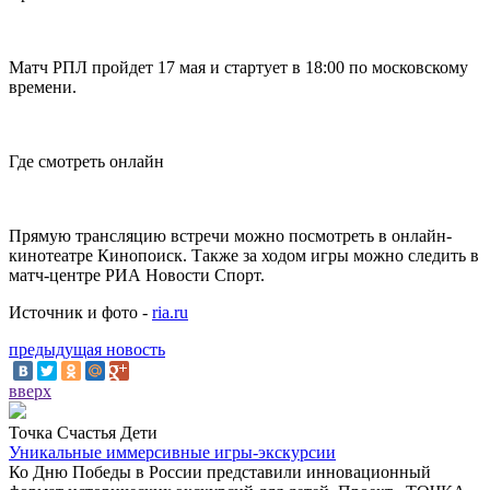
Матч РПЛ пройдет 17 мая и стартует в 18:00 по московскому
времени.
Где смотреть онлайн
Прямую трансляцию встречи можно посмотреть в онлайн-
кинотеатре Кинопоиск. Также за ходом игры можно следить в
матч-центре РИА Новости Спорт.
Источник и фото -
ria.ru
предыдущая новость
вверх
Точка Счастья Дети
Уникальные иммерсивные игры-экскурсии
Ко Дню Победы в России представили инновационный