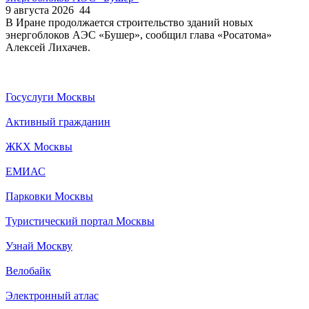
9 августа 2026
44
В Иране продолжается строительство зданий новых
энергоблоков АЭС «Бушер», сообщил глава «Росатома»
Алексей Лихачев.
Госуслуги Москвы
Активный гражданин
ЖКХ Москвы
ЕМИАС
Парковки Москвы
Туристический портал Москвы
Узнай Москву
Велобайк
Электронный атлас