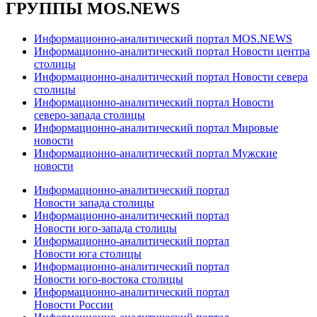
ГРУППЫ MOS.NEWS
Информационно-аналитический портал MOS.NEWS
Информационно-аналитический портал Новости центра
столицы
Информационно-аналитический портал Новости севера
столицы
Информационно-аналитический портал Новости
северо-запада столицы
Информационно-аналитический портал Мировые
новости
Информационно-аналитический портал Мужские
новости
Информационно-аналитический портал
Новости запада столицы
Информационно-аналитический портал
Новости юго-запада столицы
Информационно-аналитический портал
Новости юга столицы
Информационно-аналитический портал
Новости юго-востока столицы
Информационно-аналитический портал
Новости России