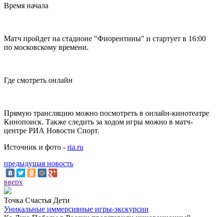
Время начала
Матч пройдет на стадионе "Фиорентины" и стартует в 16:00
по московскому времени.
Где смотреть онлайн
Прямую трансляцию можно посмотреть в онлайн-кинотеатре
Кинопоиск. Также следить за ходом игры можно в матч-
центре РИА Новости Спорт.
Источник и фото -
ria.ru
предыдущая новость
вверх
Точка Счастья Дети
Уникальные иммерсивные игры-экскурсии