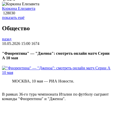
Коркина Елизавета
128030
показать ещё
Общество
назад
10.05.2026 15:00
1674
"Фиорентина" — "Дженоа": смотреть онлайн матч Серии
А 10 мая
МОСКВА, 10 мая — РИА Новости.
В рамках 36-го тура чемпионата Италии по футболу сыграют
команды "Фиорентина" и "Дженоа".