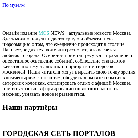
По музеям
Онлайн издание
MOS
.NEWS - актуальные новости Москвы.
Здесь можно получить достоверную и объективную
информацию о том, что ежедневно происходит в столице.
Наш ресурс для тех, кому интересно все, что касается
любимого города. Основной принцип ресурса – правдивое и
оперативное освещение событий, соблюдение стандартов
качественной журналистики и приоритет интересов
москвичей. Наши читатели могут выразить свою точку зрения
в комментариях к новостям, обсудить знаковые события в
авторских колонках, спланировать отдых с афишей Москвы,
принять участие в формировании новостного контента,
наконец, узнавать новое и развиваться.
Наши партнёры
ГОРОДСКАЯ СЕТЬ ПОРТАЛОВ