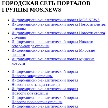
ГОРОДСКАЯ СЕТЬ ПОРТАЛОВ
ГРУППЫ MOS.NEWS
Информационно-аналитический портал MOS.NEWS
Информационно-аналитический портал Новости центра
столицы
Информационно-аналитический портал Новости севера
столицы
Информационно-аналитический портал Новости
северо-запада столицы
Информационно-аналитический портал Мировые
новости
Информационно-аналитический портал Мужские
новости
Информационно-аналитический портал
Новости запада столицы
Информационно-аналитический портал
Новости юго-запада столицы
Информационно-аналитический портал
Новости юга столицы
Информационно-аналитический портал
Новости юго-востока столицы
Информационно-аналитический портал