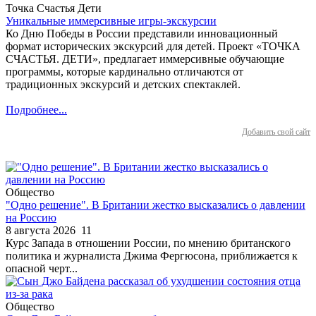
Точка Счастья Дети
Уникальные иммерсивные игры-экскурсии
Ко Дню Победы в России представили инновационный
формат исторических экскурсий для детей. Проект «ТОЧКА
СЧАСТЬЯ. ДЕТИ», предлагает иммерсивные обучающие
программы, которые кардинально отличаются от
традиционных экскурсий и детских спектаклей.
Подробнее...
Добавить свой сайт
Общество
"Одно решение". В Британии жестко высказались о давлении
на Россию
8 августа 2026
11
Курс Запада в отношении России, по мнению британского
политика и журналиста Джима Фергюсона, приближается к
опасной черт...
Общество