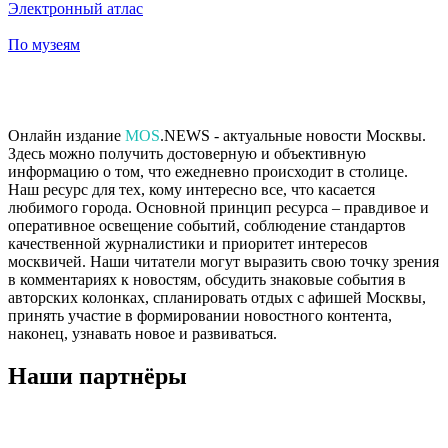
Электронный атлас
По музеям
Онлайн издание
MOS
.NEWS - актуальные новости Москвы.
Здесь можно получить достоверную и объективную
информацию о том, что ежедневно происходит в столице.
Наш ресурс для тех, кому интересно все, что касается
любимого города. Основной принцип ресурса – правдивое и
оперативное освещение событий, соблюдение стандартов
качественной журналистики и приоритет интересов
москвичей. Наши читатели могут выразить свою точку зрения
в комментариях к новостям, обсудить знаковые события в
авторских колонках, спланировать отдых с афишей Москвы,
принять участие в формировании новостного контента,
наконец, узнавать новое и развиваться.
Наши партнёры