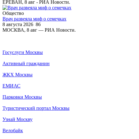
ЕРЕВАН, 8 авг - РИА Новости.
Общество
Врач развеяла миф о семечках
8 августа 2026
86
МОСКВА, 8 авг — РИА Новости.
Госуслуги Москвы
Активный гражданин
ЖКХ Москвы
ЕМИАС
Парковки Москвы
Туристический портал Москвы
Узнай Москву
Велобайк