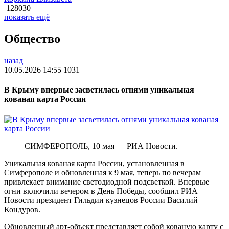
128030
показать ещё
Общество
назад
10.05.2026 14:55
1031
В Крыму впервые засветилась огнями уникальная
кованая карта России
СИМФЕРОПОЛЬ, 10 мая — РИА Новости.
Уникальная кованая карта России, установленная в
Симферополе и обновленная к 9 мая, теперь по вечерам
привлекает внимание светодиодной подсветкой. Впервые
огни включили вечером в День Победы, сообщил РИА
Новости президент Гильдии кузнецов России Василий
Кондуров.
Обновленный арт-объект представляет собой кованую карту с