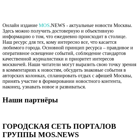
Онлайн издание
MOS
.NEWS - актуальные новости Москвы.
Здесь можно получить достоверную и объективную
информацию о том, что ежедневно происходит в столице.
Наш ресурс для тех, кому интересно все, что касается
любимого города. Основной принцип ресурса – правдивое и
оперативное освещение событий, соблюдение стандартов
качественной журналистики и приоритет интересов
москвичей. Наши читатели могут выразить свою точку зрения
в комментариях к новостям, обсудить знаковые события в
авторских колонках, спланировать отдых с афишей Москвы,
принять участие в формировании новостного контента,
наконец, узнавать новое и развиваться.
Наши партнёры
ГОРОДСКАЯ СЕТЬ ПОРТАЛОВ
ГРУППЫ MOS.NEWS