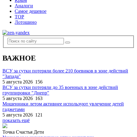
Крым
Аналоги
Самое дешевое
TOP
Лотошино
ВАЖНОЕ
ВСУ за сутки потеряли более 210 боевиков в зоне действий
"Запада"
5 августа 2026
156
ВСУ за сутки потеряли до 35 военных в зоне действий
группировки "Днепр"
5 августа 2026
163
Мошенники летом активнее используют увлечение детей
гаджетами
5 августа 2026
121
показать ещё
Точка Счастья Дети