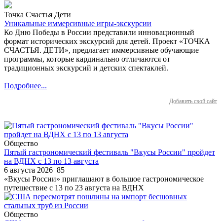
Точка Счастья Дети
Уникальные иммерсивные игры-экскурсии
Ко Дню Победы в России представили инновационный
формат исторических экскурсий для детей. Проект «ТОЧКА
СЧАСТЬЯ. ДЕТИ», предлагает иммерсивные обучающие
программы, которые кардинально отличаются от
традиционных экскурсий и детских спектаклей.
Подробнее...
Добавить свой сайт
Общество
Пятый гастрономический фестиваль "Вкусы России" пройдет
на ВДНХ с 13 по 13 августа
6 августа 2026
85
«Вкусы России» приглашают в большое гастрономическое
путешествие с 13 по 23 августа на ВДНХ
Общество