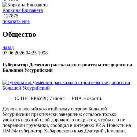
Коркина Елизавета
127875
показать ещё
Общество
назад
07.06.2026 04:25
1098
Губернатор Демешин рассказал о строительстве дороги на
Большой Уссурийский
С.-ПЕТЕРБУРГ, 7 июня — РИА Новости.
Дорога к российско-китайскому острову Большой
Уссурийский практически завершена: осталось только
уложить верхний слой дорожного покрытия, чтобы его не
повредили грузовики, сообщил в интервью РИА Новости на
ПМЭФ губернатор Хабаровского края Дмитрий Демешин.