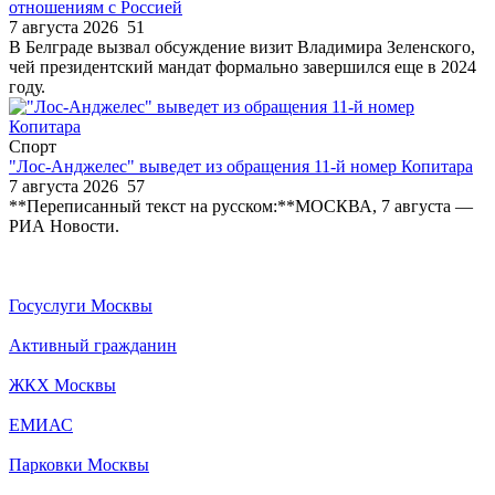
отношениям с Россией
7 августа 2026
51
В Белграде вызвал обсуждение визит Владимира Зеленского,
чей президентский мандат формально завершился еще в 2024
году.
Спорт
"Лос-Анджелес" выведет из обращения 11-й номер Копитара
7 августа 2026
57
**Переписанный текст на русском:**МОСКВА, 7 августа —
РИА Новости.
Госуслуги Москвы
Активный гражданин
ЖКХ Москвы
ЕМИАС
Парковки Москвы