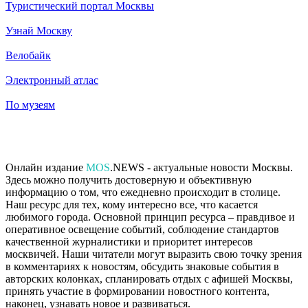
Туристический портал Москвы
Узнай Москву
Велобайк
Электронный атлас
По музеям
Онлайн издание
MOS
.NEWS - актуальные новости Москвы.
Здесь можно получить достоверную и объективную
информацию о том, что ежедневно происходит в столице.
Наш ресурс для тех, кому интересно все, что касается
любимого города. Основной принцип ресурса – правдивое и
оперативное освещение событий, соблюдение стандартов
качественной журналистики и приоритет интересов
москвичей. Наши читатели могут выразить свою точку зрения
в комментариях к новостям, обсудить знаковые события в
авторских колонках, спланировать отдых с афишей Москвы,
принять участие в формировании новостного контента,
наконец, узнавать новое и развиваться.