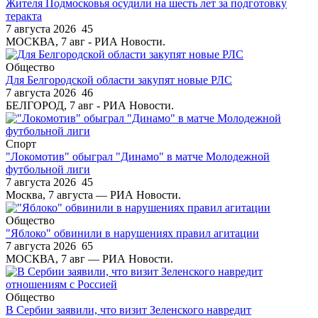
Жителя Подмосковья осудили на шесть лет за подготовку
теракта
7 августа 2026
45
МОСКВА, 7 авг - РИА Новости.
Общество
Для Белгородской области закупят новые РЛС
7 августа 2026
46
БЕЛГОРОД, 7 авг - РИА Новости.
Спорт
"Локомотив" обыграл "Динамо" в матче Молодежной
футбольной лиги
7 августа 2026
45
Москва, 7 августа — РИА Новости.
Общество
"Яблоко" обвинили в нарушениях правил агитации
7 августа 2026
65
МОСКВА, 7 авг — РИА Новости.
Общество
В Сербии заявили, что визит Зеленского навредит