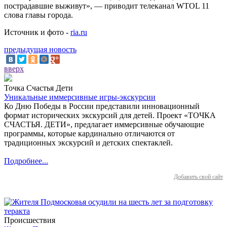
пострадавшие выживут», — приводит телеканал WTOL 11
слова главы города.
Источник и фото -
ria.ru
предыдущая новость
вверх
Точка Счастья Дети
Уникальные иммерсивные игры-экскурсии
Ко Дню Победы в России представили инновационный
формат исторических экскурсий для детей. Проект «ТОЧКА
СЧАСТЬЯ. ДЕТИ», предлагает иммерсивные обучающие
программы, которые кардинально отличаются от
традиционных экскурсий и детских спектаклей.
Подробнее...
Добавить свой сайт
Происшествия