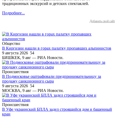
традиционных экскурсий и детских спектаклей.
Подробнее...
Добавить свой сайт
Общество
В Киргизии нашли в горах палатку пропавших альпинистов
9 августа 2026
54
БИШКЕК, 9 авг — РИА Новости.
Происшествия
В Подмосковье оштрафовали предпринимательницу за
продажу санкционного сыра
9 августа 2026
54
МОСКВА, 9 авг — РИА Новости.
Происшествия
В Уфе украинский БПЛА задел строящийся дом и башенный
кран