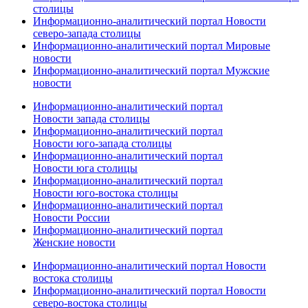
столицы
Информационно-аналитический портал Новости
северо-запада столицы
Информационно-аналитический портал Мировые
новости
Информационно-аналитический портал Мужские
новости
Информационно-аналитический портал
Новости запада столицы
Информационно-аналитический портал
Новости юго-запада столицы
Информационно-аналитический портал
Новости юга столицы
Информационно-аналитический портал
Новости юго-востока столицы
Информационно-аналитический портал
Новости России
Информационно-аналитический портал
Женские новости
Информационно-аналитический портал Новости
востока столицы
Информационно-аналитический портал Новости
северо-востока столицы