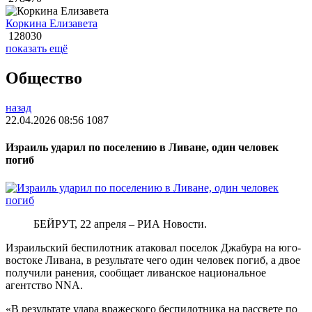
Коркина Елизавета
128030
показать ещё
Общество
назад
22.04.2026 08:56
1087
Израиль ударил по поселению в Ливане, один человек
погиб
БЕЙРУТ, 22 апреля – РИА Новости.
Израильский беспилотник атаковал поселок Джабура на юго-
востоке Ливана, в результате чего один человек погиб, а двое
получили ранения, сообщает ливанское национальное
агентство NNA.
«В результате удара вражеского беспилотника на рассвете по