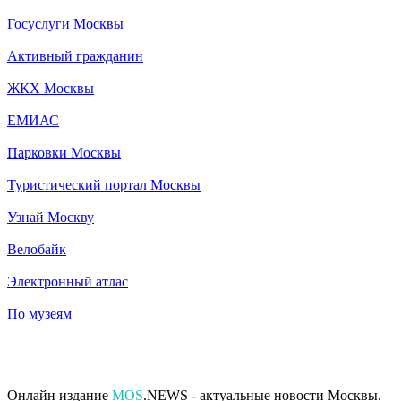
Госуслуги Москвы
Активный гражданин
ЖКХ Москвы
ЕМИАС
Парковки Москвы
Туристический портал Москвы
Узнай Москву
Велобайк
Электронный атлас
По музеям
Онлайн издание
MOS
.NEWS - актуальные новости Москвы.