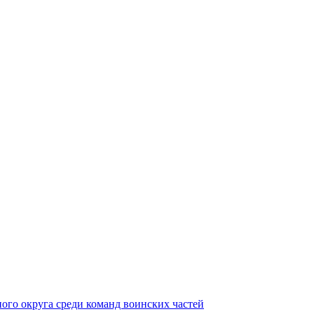
ного округа среди команд воинских частей