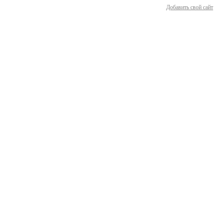
Добавить свой сайт