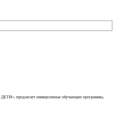
. ДЕТИ», предлагает иммерсивные обучающие программы,