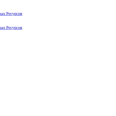
ых Ресурсов
ых Ресурсов