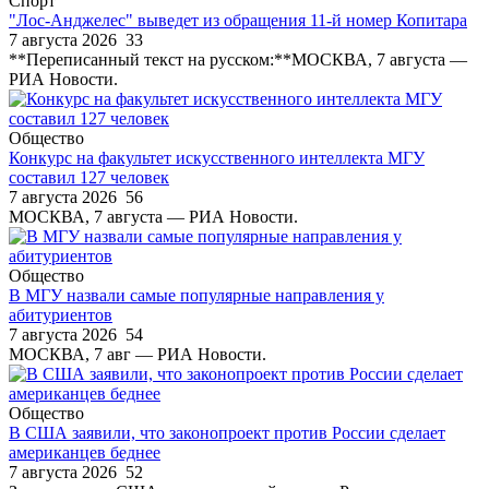
Спорт
"Лос-Анджелес" выведет из обращения 11-й номер Копитара
7 августа 2026
33
**Переписанный текст на русском:**МОСКВА, 7 августа —
РИА Новости.
Общество
Конкурс на факультет искусственного интеллекта МГУ
составил 127 человек
7 августа 2026
56
МОСКВА, 7 августа — РИА Новости.
Общество
В МГУ назвали самые популярные направления у
абитуриентов
7 августа 2026
54
МОСКВА, 7 авг — РИА Новости.
Общество
В США заявили, что законопроект против России сделает
американцев беднее
7 августа 2026
52