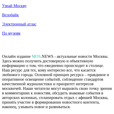
Узнай Москву
Велобайк
Электронный атлас
По музеям
Онлайн издание
MOS
.NEWS - актуальные новости Москвы.
Здесь можно получить достоверную и объективную
информацию о том, что ежедневно происходит в столице.
Наш ресурс для тех, кому интересно все, что касается
любимого города. Основной принцип ресурса – правдивое и
оперативное освещение событий, соблюдение стандартов
качественной журналистики и приоритет интересов
москвичей. Наши читатели могут выразить свою точку зрения
в комментариях к новостям, обсудить знаковые события в
авторских колонках, спланировать отдых с афишей Москвы,
принять участие в формировании новостного контента,
наконец, узнавать новое и развиваться.