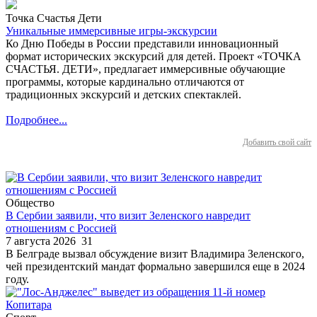
Точка Счастья Дети
Уникальные иммерсивные игры-экскурсии
Ко Дню Победы в России представили инновационный
формат исторических экскурсий для детей. Проект «ТОЧКА
СЧАСТЬЯ. ДЕТИ», предлагает иммерсивные обучающие
программы, которые кардинально отличаются от
традиционных экскурсий и детских спектаклей.
Подробнее...
Добавить свой сайт
Общество
В Сербии заявили, что визит Зеленского навредит
отношениям с Россией
7 августа 2026
31
В Белграде вызвал обсуждение визит Владимира Зеленского,
чей президентский мандат формально завершился еще в 2024
году.