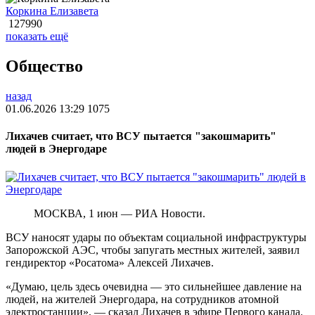
Коркина Елизавета
127990
показать ещё
Общество
назад
01.06.2026 13:29
1075
Лихачев считает, что ВСУ пытается "закошмарить"
людей в Энергодаре
МОСКВА, 1 июн — РИА Новости.
ВСУ наносят удары по объектам социальной инфраструктуры
Запорожской АЭС, чтобы запугать местных жителей, заявил
гендиректор «Росатома» Алексей Лихачев.
«Думаю, цель здесь очевидна — это сильнейшее давление на
людей, на жителей Энергодара, на сотрудников атомной
электростанции», — сказал Лихачев в эфире Первого канала.