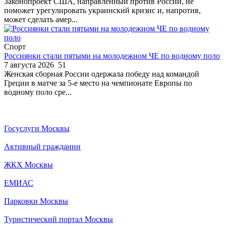
Законопроект США, направленный против России, не
поможет урегулировать украинский кризис и, напротив,
может сделать амер...
Спорт
Россиянки стали пятыми на молодежном ЧЕ по водному поло
7 августа 2026
51
Женская сборная России одержала победу над командой
Греции в матче за 5-е место на чемпионате Европы по
водному поло сре...
Госуслуги Москвы
Активный гражданин
ЖКХ Москвы
ЕМИАС
Парковки Москвы
Туристический портал Москвы