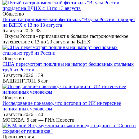
Общество
Пятый гастрономический фестиваль "Вкусы России" пройдет
на ВДНХ с 13 по 13 августа
6 августа 2026
98
«Вкусы России» приглашают в большое гастрономическое
путешествие с 13 по 23 августа на ВДНХ
Общество
США пересмотрят пошлины на импорт бесшовных стальных
труб из России
5 августа 2026
139
ВАШИНГТОН, 5 авг.
Общество
Исследование показало, что истории от ИИ интереснее
написанных человеком
5 августа 2026
140
МОСКВА, 5 авг — РИА Новости.
Происшествия