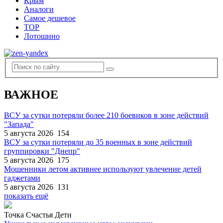
Крым
Аналоги
Самое дешевое
TOP
Лотошино
ВАЖНОЕ
ВСУ за сутки потеряли более 210 боевиков в зоне действий
"Запада"
5 августа 2026
154
ВСУ за сутки потеряли до 35 военных в зоне действий
группировки "Днепр"
5 августа 2026
175
Мошенники летом активнее используют увлечение детей
гаджетами
5 августа 2026
131
показать ещё
Точка Счастья Дети