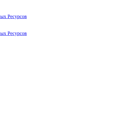
ых Ресурсов
ых Ресурсов