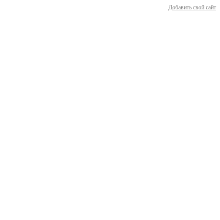
Добавить свой сайт