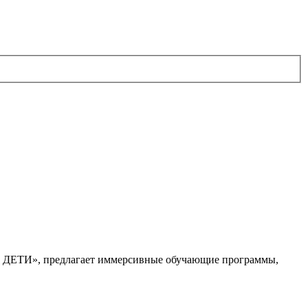
. ДЕТИ», предлагает иммерсивные обучающие программы,