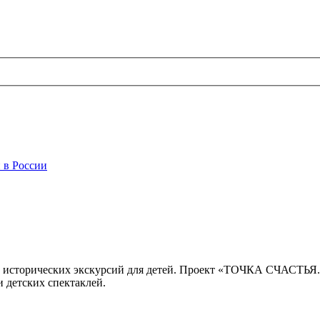
 в России
 исторических экскурсий для детей. Проект «ТОЧКА СЧАСТЬЯ
 детских спектаклей.