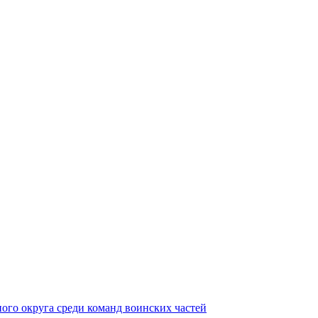
ного округа среди команд воинских частей