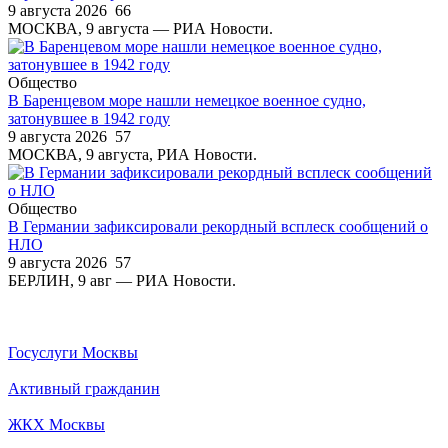
9 августа 2026
66
МОСКВА, 9 августа — РИА Новости.
Общество
В Баренцевом море нашли немецкое военное судно,
затонувшее в 1942 году
9 августа 2026
57
МОСКВА, 9 августа, РИА Новости.
Общество
В Германии зафиксировали рекордный всплеск сообщений о
НЛО
9 августа 2026
57
БЕРЛИН, 9 авг — РИА Новости.
Госуслуги Москвы
Активный гражданин
ЖКХ Москвы