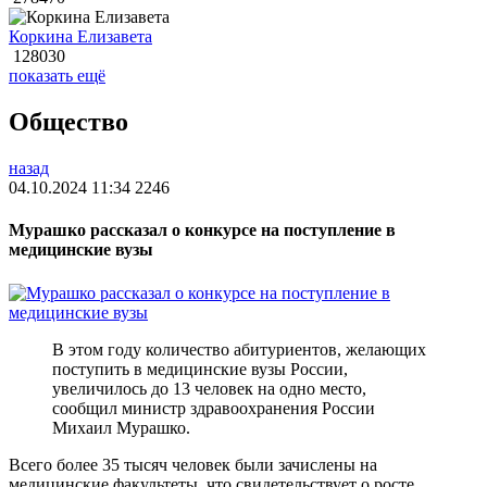
Коркина Елизавета
128030
показать ещё
Общество
назад
04.10.2024 11:34
2246
Мурашко рассказал о конкурсе на поступление в
медицинские вузы
В этом году количество абитуриентов, желающих
поступить в медицинские вузы России,
увеличилось до 13 человек на одно место,
сообщил министр здравоохранения России
Михаил Мурашко.
Всего более 35 тысяч человек были зачислены на
медицинские факультеты, что свидетельствует о росте