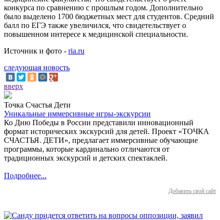
конкурса по сравнению с прошлым годом. Дополнительно
было выделено 1700 бюджетных мест для студентов. Средний
балл по ЕГЭ также увеличился, что свидетельствует о
повышенном интересе к медицинской специальности.
Источник и фото -
ria.ru
следующая новость
вверх
Точка Счастья Дети
Уникальные иммерсивные игры-экскурсии
Ко Дню Победы в России представили инновационный
формат исторических экскурсий для детей. Проект «ТОЧКА
СЧАСТЬЯ. ДЕТИ», предлагает иммерсивные обучающие
программы, которые кардинально отличаются от
традиционных экскурсий и детских спектаклей.
Подробнее...
Добавить свой сайт