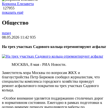
Коркина Елизавета
127955
показать ещё
Общество
назад
08.05.2026 11:42
935
На трех участках Садового кольца отремонтируют асфальт
МОСКВА, 8 мая - РИА Новости.
Заместитель мэра Москвы по вопросам ЖКХ и
благоустройства Петр Бирюков сообщил журналистам, что
специалисты комплекса городского хозяйства проведут
ремонт асфальтового покрытия на трех участках Садового
кольца.
«Особое внимание уделяется поддержанию столичных дорог
в нормативном состоянии. Ежегодно в рамках подготовки к
осенне-зимнему периоду выполняются работы по