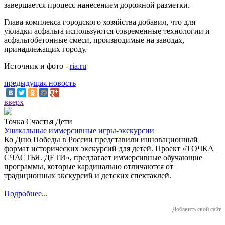
завершается процесс нанесением дорожной разметки.
Глава комплекса городского хозяйства добавил, что для
укладки асфальта используются современные технологии и
асфальтобетонные смеси, производимые на заводах,
принадлежащих городу.
Источник и фото -
ria.ru
предыдущая новость
вверх
Точка Счастья Дети
Уникальные иммерсивные игры-экскурсии
Ко Дню Победы в России представили инновационный
формат исторических экскурсий для детей. Проект «ТОЧКА
СЧАСТЬЯ. ДЕТИ», предлагает иммерсивные обучающие
программы, которые кардинально отличаются от
традиционных экскурсий и детских спектаклей.
Подробнее...
Добавить свой сайт