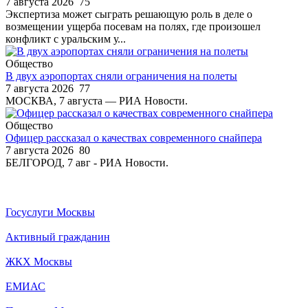
7 августа 2026
75
Экспертиза может сыграть решающую роль в деле о
возмещении ущерба посевам на полях, где произошел
конфликт с уральским у...
Общество
В двух аэропортах сняли ограничения на полеты
7 августа 2026
77
МОСКВА, 7 августа — РИА Новости.
Общество
Офицер рассказал о качествах современного снайпера
7 августа 2026
80
БЕЛГОРОД, 7 авг - РИА Новости.
Госуслуги Москвы
Активный гражданин
ЖКХ Москвы
ЕМИАС