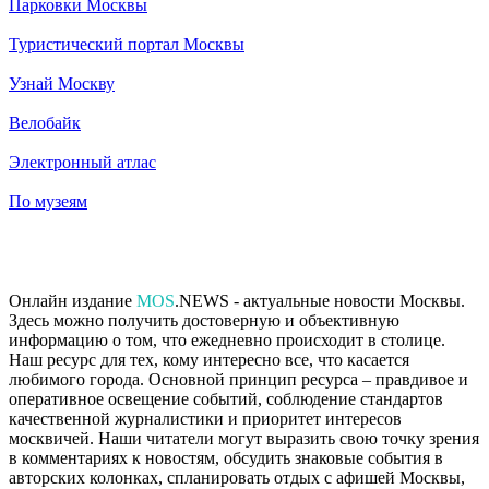
Парковки Москвы
Туристический портал Москвы
Узнай Москву
Велобайк
Электронный атлас
По музеям
Онлайн издание
MOS
.NEWS - актуальные новости Москвы.
Здесь можно получить достоверную и объективную
информацию о том, что ежедневно происходит в столице.
Наш ресурс для тех, кому интересно все, что касается
любимого города. Основной принцип ресурса – правдивое и
оперативное освещение событий, соблюдение стандартов
качественной журналистики и приоритет интересов
москвичей. Наши читатели могут выразить свою точку зрения
в комментариях к новостям, обсудить знаковые события в
авторских колонках, спланировать отдых с афишей Москвы,