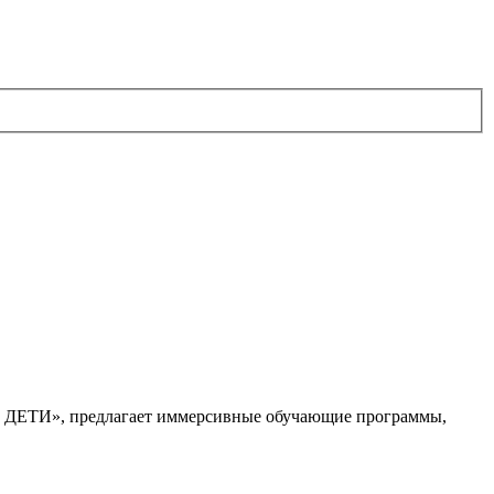
. ДЕТИ», предлагает иммерсивные обучающие программы,