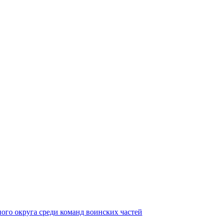
ного округа среди команд воинских частей