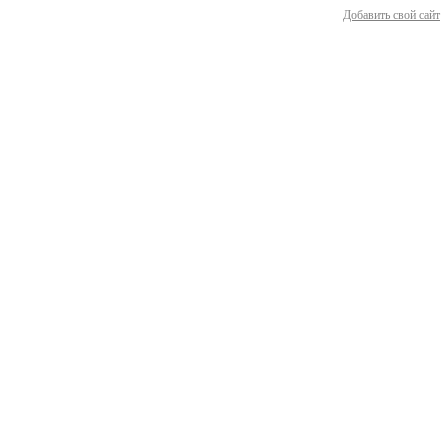
Добавить свой сайт