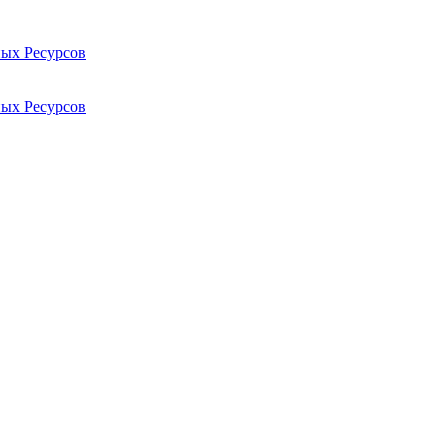
ых Ресурсов
ых Ресурсов