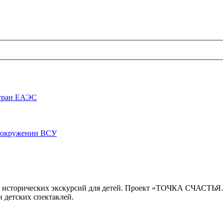
стран ЕАЭС
луокружении ВСУ
 исторических экскурсий для детей. Проект «ТОЧКА СЧАСТЬЯ
 детских спектаклей.