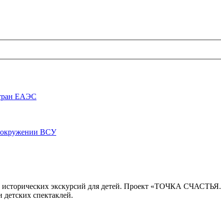
стран ЕАЭС
луокружении ВСУ
 исторических экскурсий для детей. Проект «ТОЧКА СЧАСТЬЯ
 детских спектаклей.