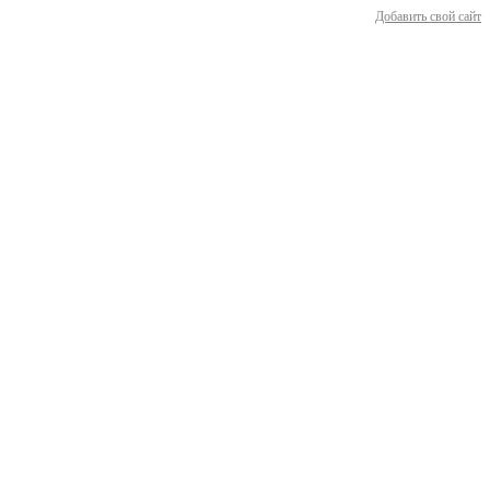
Добавить свой сайт