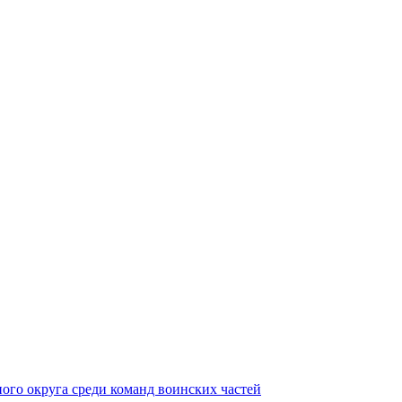
ного округа среди команд воинских частей