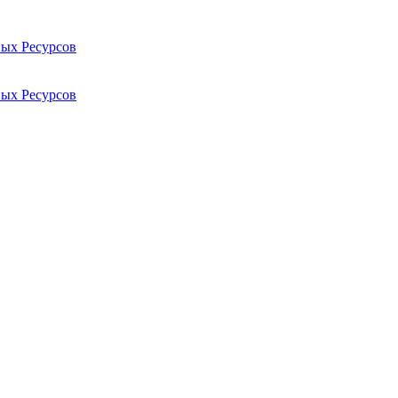
ых Ресурсов
ых Ресурсов