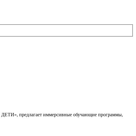
. ДЕТИ», предлагает иммерсивные обучающие программы,