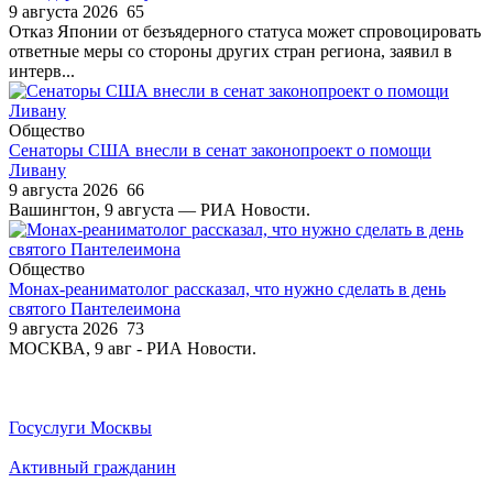
9 августа 2026
65
Отказ Японии от безъядерного статуса может спровоцировать
ответные меры со стороны других стран региона, заявил в
интерв...
Общество
Сенаторы США внесли в сенат законопроект о помощи
Ливану
9 августа 2026
66
Вашингтон, 9 августа — РИА Новости.
Общество
Монах-реаниматолог рассказал, что нужно сделать в день
святого Пантелеимона
9 августа 2026
73
МОСКВА, 9 авг - РИА Новости.
Госуслуги Москвы
Активный гражданин