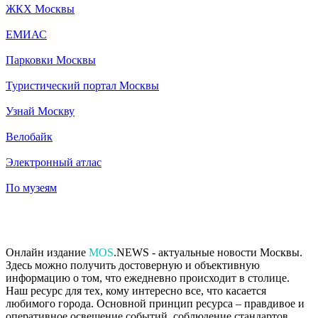
ЖКХ Москвы
ЕМИАС
Парковки Москвы
Туристический портал Москвы
Узнай Москву
Велобайк
Электронный атлас
По музеям
Онлайн издание
MOS
.NEWS - актуальные новости Москвы.
Здесь можно получить достоверную и объективную
информацию о том, что ежедневно происходит в столице.
Наш ресурс для тех, кому интересно все, что касается
любимого города. Основной принцип ресурса – правдивое и
оперативное освещение событий, соблюдение стандартов