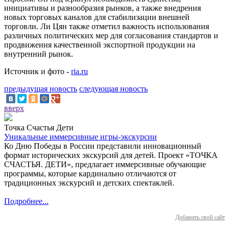
инициативы и разнообразия рынков, а также внедрения
новых торговых каналов для стабилизации внешней
торговли. Ли Цян также отметил важность использования
различных политических мер для согласования стандартов и
продвижения качественной экспортной продукции на
внутренний рынок.
Источник и фото -
ria.ru
предыдущая новость
следующая новость
вверх
Точка Счастья Дети
Уникальные иммерсивные игры-экскурсии
Ко Дню Победы в России представили инновационный
формат исторических экскурсий для детей. Проект «ТОЧКА
СЧАСТЬЯ. ДЕТИ», предлагает иммерсивные обучающие
программы, которые кардинально отличаются от
традиционных экскурсий и детских спектаклей.
Подробнее...
Добавить свой сайт