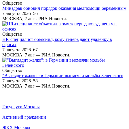
Общество
Минздрав обновил порядок оказания медпомощи беременным
7 августа 2026
56
МОСКВА, 7 авг - РИА Новости.
Общество
HR-специалист объяснил, кому теперь дают удаленку в
офисах
7 августа 2026
67
МОСКВА, 7 авг — РИА Новости.
Общество
"Выглядит жалко": в Германии высмеяли мольбы Зеленского
7 августа 2026
58
МОСКВА, 7 авг — РИА Новости.
Госуслуги Москвы
Активный гражданин
ЖКХ Москвы