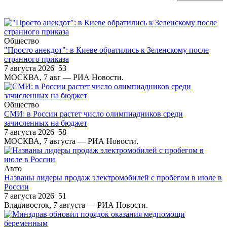
Общество
"Просто анекдот": в Киеве обратились к Зеленскому после
странного приказа
7 августа 2026
53
МОСКВА, 7 авг — РИА Новости.
Общество
СМИ: в России растет число олимпиадников среди
зачисленных на бюджет
7 августа 2026
58
МОСКВА, 7 августа — РИА Новости.
Авто
Названы лидеры продаж электромобилей с пробегом в июле в
России
7 августа 2026
51
Владивосток, 7 августа — РИА Новости.